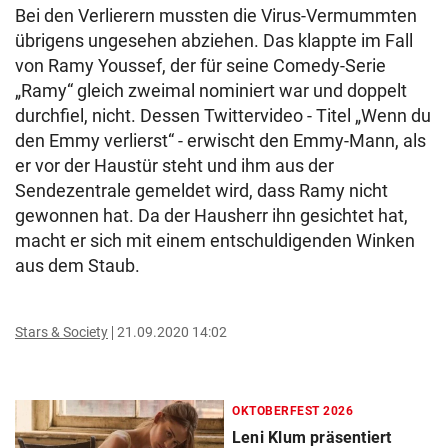
Bei den Verlierern mussten die Virus-Vermummten
übrigens ungesehen abziehen. Das klappte im Fall
von Ramy Youssef, der für seine Comedy-Serie
„Ramy“ gleich zweimal nominiert war und doppelt
durchfiel, nicht. Dessen Twittervideo - Titel „Wenn du
den Emmy verlierst“ - erwischt den Emmy-Mann, als
er vor der Haustür steht und ihm aus der
Sendezentrale gemeldet wird, dass Ramy nicht
gewonnen hat. Da der Hausherr ihn gesichtet hat,
macht er sich mit einem entschuldigenden Winken
aus dem Staub.
Stars & Society
21.09.2020 14:02
OKTOBERFEST 2026
Leni Klum präsentiert