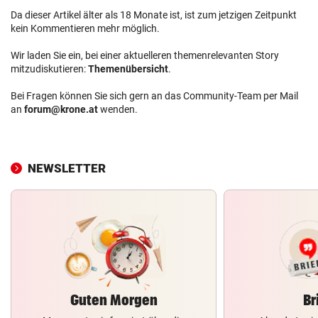
Da dieser Artikel älter als 18 Monate ist, ist zum jetzigen Zeitpunkt
kein Kommentieren mehr möglich.
Wir laden Sie ein, bei einer aktuelleren themenrelevanten Story
mitzudiskutieren:
Themenübersicht
.
Bei Fragen können Sie sich gern an das Community-Team per Mail
an
forum@krone.at
wenden.
NEWSLETTER
Guten Morgen
Br