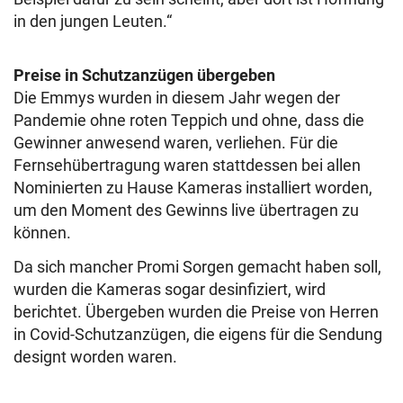
in den jungen Leuten.“
Preise in Schutzanzügen übergeben
Die Emmys wurden in diesem Jahr wegen der
Pandemie ohne roten Teppich und ohne, dass die
Gewinner anwesend waren, verliehen. Für die
Fernsehübertragung waren stattdessen bei allen
Nominierten zu Hause Kameras installiert worden,
um den Moment des Gewinns live übertragen zu
können.
Da sich mancher Promi Sorgen gemacht haben soll,
wurden die Kameras sogar desinfiziert, wird
berichtet. Übergeben wurden die Preise von Herren
in Covid-Schutzanzügen, die eigens für die Sendung
designt worden waren.