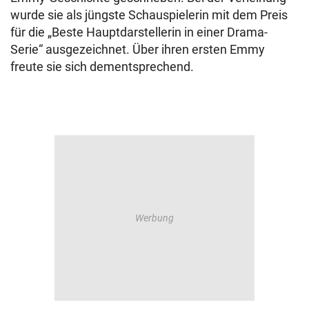
wurde sie als jüngste Schauspielerin mit dem Preis
für die „Beste Hauptdarstellerin in einer Drama-
Serie“ ausgezeichnet. Über ihren ersten Emmy
freute sie sich dementsprechend.