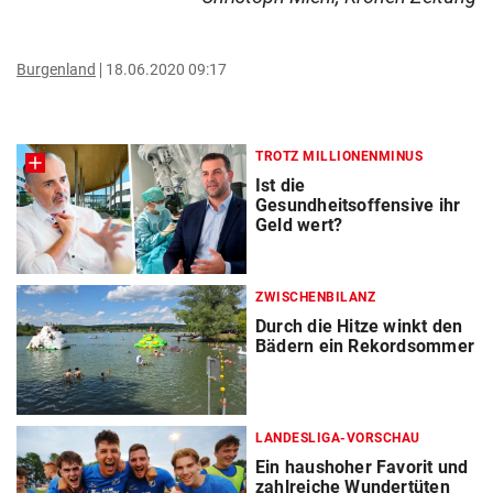
Burgenland
18.06.2020 09:17
TROTZ MILLIONENMINUS
Ist die
Gesundheitsoffensive ihr
Geld wert?
ZWISCHENBILANZ
Durch die Hitze winkt den
Bädern ein Rekordsommer
LANDESLIGA-VORSCHAU
Ein haushoher Favorit und
zahlreiche Wundertüten