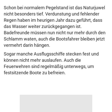
Schon bei normalem Pegelstand ist das Naturjuwel
nicht besonders tief. Verdunstung und fehlender
Regen haben im heurigen Jahr dazu geführt, dass
das Wasser weiter zurückgegangen ist.
Badefreunde müssen nun nicht nur mehr durch den
Schlamm waten, auch die Bootsfahrer bleiben jetzt
vermehrt darin hängen.
Sogar manche Ausflugsschiffe stecken fest und
können nicht mehr auslaufen. Auch die
Feuerwehren sind regelmäßig unterwegs, um
festsitzende Boote zu befreien.