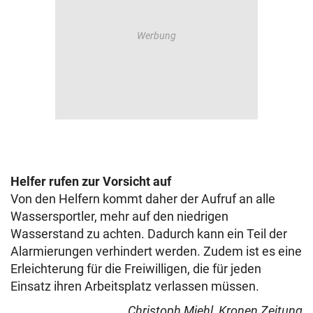
Helfer rufen zur Vorsicht auf
Von den Helfern kommt daher der Aufruf an alle
Wassersportler, mehr auf den niedrigen
Wasserstand zu achten. Dadurch kann ein Teil der
Alarmierungen verhindert werden. Zudem ist es eine
Erleichterung für die Freiwilligen, die für jeden
Einsatz ihren Arbeitsplatz verlassen müssen.
Christoph Miehl, Kronen Zeitung