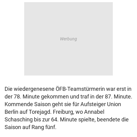
Die wiedergenesene ÖFB-Teamstürmerin war erst in
der 78. Minute gekommen und traf in der 87. Minute.
Kommende Saison geht sie für Aufsteiger Union
Berlin auf Torejagd. Freiburg, wo Annabel
Schasching bis zur 64. Minute spielte, beendete die
Saison auf Rang fünf.