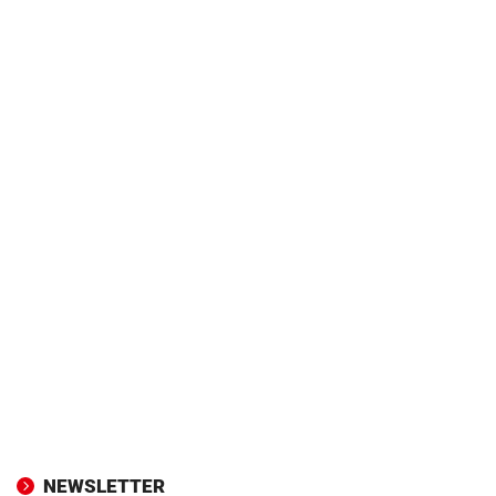
NEWSLETTER