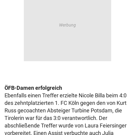
ÖFB-Damen erfolgreich
Ebenfalls einen Treffer erzielte Nicole Billa beim 4:0
des zehntplatzierten 1. FC Köln gegen den von Kurt
Russ gecoachten Absteiger Turbine Potsdam, die
Tirolerin war für das 3:0 verantwortlich. Der
abschließende Treffer wurde von Laura Feiersinger
vorbereitet. Einen Assist verbuchte auch Julia