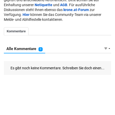
Einhaltung unserer
Netiquette
und
AGB
. Für ausführliche
Diskussionen steht Ihnen ebenso das
krone.at-Forum
zur
Verfügung.
Hier
können Sie das Community-Team via unserer
Melde- und Abhilfestelle kontaktieren.