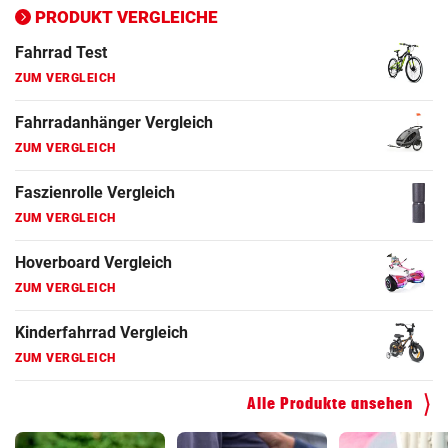
ZUM VERGLEICH
PRODUKT VERGLEICHE
Fahrrad Test
ZUM VERGLEICH
Fahrradanhänger Vergleich
ZUM VERGLEICH
Faszienrolle Vergleich
ZUM VERGLEICH
Hoverboard Vergleich
ZUM VERGLEICH
Kinderfahrrad Vergleich
ZUM VERGLEICH
Alle Produkte ansehen