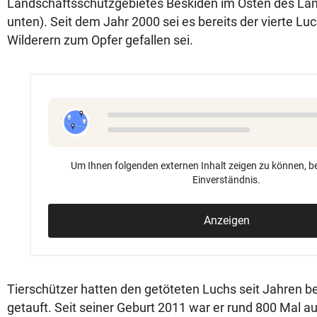
Landschaftsschutzgebietes Beskiden im Osten des Lan
unten). Seit dem Jahr 2000 sei es bereits der vierte Luc
Wilderern zum Opfer gefallen sei.
Um Ihnen folgenden externen Inhalt zeigen zu können, be
Einverständnis.
Anzeigen
Tierschützer hatten den getöteten Luchs seit Jahren b
getauft. Seit seiner Geburt 2011 war er rund 800 Mal au