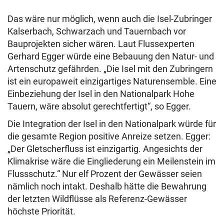
Das wäre nur möglich, wenn auch die Isel-Zubringer
Kalserbach, Schwarzach und Tauernbach vor
Bauprojekten sicher wären. Laut Flussexperten
Gerhard Egger würde eine Bebauung den Natur- und
Artenschutz gefährden. „Die Isel mit den Zubringern
ist ein europaweit einzigartiges Naturensemble. Eine
Einbeziehung der Isel in den Nationalpark Hohe
Tauern, wäre absolut gerechtfertigt“, so Egger.
Die Integration der Isel in den Nationalpark würde für
die gesamte Region positive Anreize setzen. Egger:
„Der Gletscherfluss ist einzigartig. Angesichts der
Klimakrise wäre die Eingliederung ein Meilenstein im
Flussschutz.“ Nur elf Prozent der Gewässer seien
nämlich noch intakt. Deshalb hätte die Bewahrung
der letzten Wildflüsse als Referenz-Gewässer
höchste Priorität.