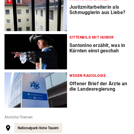
Justizmitarbeiterin als
Schmugglerin aus Liebe?
SITTENBILD MIT HUMOR
Santonino erzählt, was in
Kärnten einst geschah
WEGEN RADIOLOGIE
Offener Brief der Ärzte an
die Landesregierung
Ähnliche Themen
Nationalpark Hohe Tauern