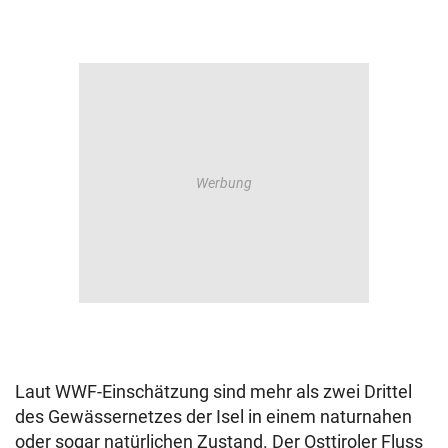
Laut WWF-Einschätzung sind mehr als zwei Drittel
des Gewässernetzes der Isel in einem naturnahen
oder sogar natürlichen Zustand. Der Osttiroler Fluss