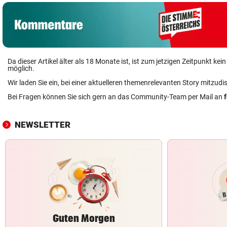
Da dieser Artikel älter als 18 Monate ist, ist zum jetzigen Zeitpunkt k
möglich.
Wir laden Sie ein, bei einer aktuelleren themenrelevanten Story mitzudi
Bei Fragen können Sie sich gern an das Community-Team per Mail an
NEWSLETTER
Guten Morgen