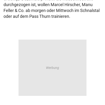
durchgezogen ist, wollen Marcel Hirscher, Manu
Feller & Co. ab morgen oder Mittwoch im Schnalstal
oder auf dem Pass Thurn trainieren.