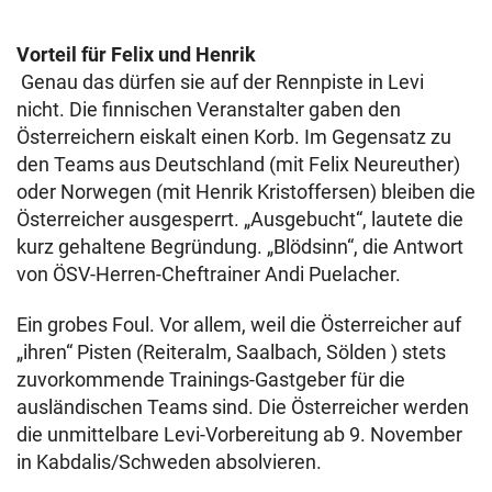
Vorteil für Felix und Henrik
Genau das dürfen sie auf der Rennpiste in Levi
nicht. Die finnischen Veranstalter gaben den
Österreichern eiskalt einen Korb. Im Gegensatz zu
den Teams aus Deutschland (mit Felix Neureuther)
oder Norwegen (mit Henrik Kristoffersen) bleiben die
Österreicher ausgesperrt. „Ausgebucht“, lautete die
kurz gehaltene Begründung. „Blödsinn“, die Antwort
von ÖSV-Herren-Cheftrainer Andi Puelacher.
Ein grobes Foul. Vor allem, weil die Österreicher auf
„ihren“ Pisten (Reiteralm, Saalbach, Sölden ) stets
zuvorkommende Trainings-Gastgeber für die
ausländischen Teams sind. Die Österreicher werden
die unmittelbare Levi-Vorbereitung ab 9. November
in Kabdalis/Schweden absolvieren.