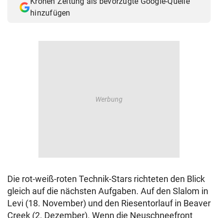
Kronen Zeitung als bevorzugte Google-Quelle
hinzufügen
Die rot-weiß-roten Technik-Stars richteten den Blick
gleich auf die nächsten Aufgaben. Auf den Slalom in
Levi (18. November) und den Riesentorlauf in Beaver
Creek (2. Dezember). Wenn die Neuschneefront