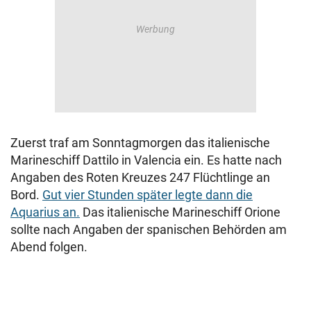
Zuerst traf am Sonntagmorgen das italienische
Marineschiff Dattilo in Valencia ein. Es hatte nach
Angaben des Roten Kreuzes 247 Flüchtlinge an
Bord.
Gut vier Stunden später legte dann die
Aquarius an.
Das italienische Marineschiff Orione
sollte nach Angaben der spanischen Behörden am
Abend folgen.