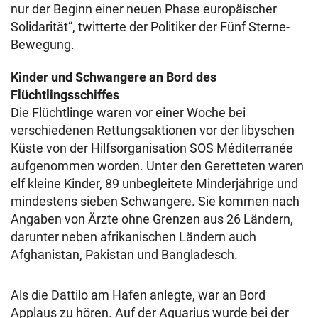
nur der Beginn einer neuen Phase europäischer
Solidarität“, twitterte der Politiker der Fünf Sterne-
Bewegung.
Kinder und Schwangere an Bord des
Flüchtlingsschiffes
Die Flüchtlinge waren vor einer Woche bei
verschiedenen Rettungsaktionen vor der libyschen
Küste von der Hilfsorganisation SOS Méditerranée
aufgenommen worden. Unter den Geretteten waren
elf kleine Kinder, 89 unbegleitete Minderjährige und
mindestens sieben Schwangere. Sie kommen nach
Angaben von Ärzte ohne Grenzen aus 26 Ländern,
darunter neben afrikanischen Ländern auch
Afghanistan, Pakistan und Bangladesch.
Als die Dattilo am Hafen anlegte, war an Bord
Applaus zu hören. Auf der Aquarius wurde bei der