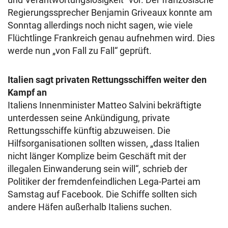
Regierungssprecher Benjamin Griveaux konnte am
Sonntag allerdings noch nicht sagen, wie viele
Flüchtlinge Frankreich genau aufnehmen wird. Dies
werde nun „von Fall zu Fall“ geprüft.
Italien sagt privaten Rettungsschiffen weiter den
Kampf an
Italiens Innenminister Matteo Salvini bekräftigte
unterdessen seine Ankündigung, private
Rettungsschiffe künftig abzuweisen. Die
Hilfsorganisationen sollten wissen, „dass Italien
nicht länger Komplize beim Geschäft mit der
illegalen Einwanderung sein will“, schrieb der
Politiker der fremdenfeindlichen Lega-Partei am
Samstag auf Facebook. Die Schiffe sollten sich
andere Häfen außerhalb Italiens suchen.