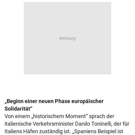
„Beginn einer neuen Phase europäischer
Solidarität“
Von einem „historischem Moment“ sprach der
italienische Verkehrsminister Danilo Toninelli, der für
Italiens Häfen zuständig ist. „Spaniens Beispiel ist