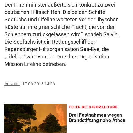
Der Innenminister äußerte sich konkret zu zwei
deutschen Hilfsschiffen: Die beiden Schiffe
Seefuchs und Lifeline warteten vor der libyschen
Küste auf ihre „menschliche Fracht, die von den
Schleppern zurückgelassen wird“, schrieb Salvini.
Die Seefuchs ist ein Rettungsschiff der
Regensburger Hilfsorganisation Sea-Eye, die
„Lifeline“ wird von der Dresdner Organisation
Mission Lifeline betrieben.
Ausland
17.06.2018 14:26
FEUER BEI STROMLEITUNG
Drei Festnahmen wegen
Brandstiftung nahe Athen