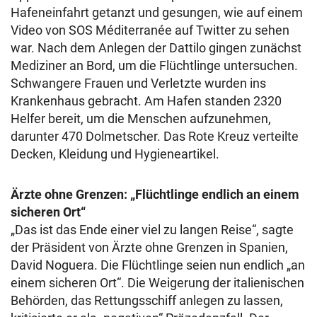
Hafeneinfahrt getanzt und gesungen, wie auf einem
Video von SOS Méditerranée auf Twitter zu sehen
war. Nach dem Anlegen der Dattilo gingen zunächst
Mediziner an Bord, um die Flüchtlinge untersuchen.
Schwangere Frauen und Verletzte wurden ins
Krankenhaus gebracht. Am Hafen standen 2320
Helfer bereit, um die Menschen aufzunehmen,
darunter 470 Dolmetscher. Das Rote Kreuz verteilte
Decken, Kleidung und Hygieneartikel.
Ärzte ohne Grenzen: „Flüchtlinge endlich an einem
sicheren Ort“
„Das ist das Ende einer viel zu langen Reise“, sagte
der Präsident von Ärzte ohne Grenzen in Spanien,
David Noguera. Die Flüchtlinge seien nun endlich „an
einem sicheren Ort“. Die Weigerung der italienischen
Behörden, das Rettungsschiff anlegen zu lassen,