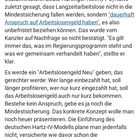
zuletzt gesagt, dass Langzeitarbeitslose nicht in die
Mindestsicherung fallen werden, sondern
"dauerhaft
Anspruch auf Arbeitslosengeld haben"
, es also
unbefristet beziehen können. Das wurde vom
Kanzler auf Nachfrage so nicht bestätigt. "Es gilt
immer das, was im Regierungsprogramm steht und
was wir gemeinsam verhandelt haben", stellte er
klar.
Es werde ein "Arbeitslosengeld Neu" geben, das
gerechter werde: Wer lange einbezahlt hat, soll
länger profitieren, wer nur kurz eingezahlt hat, soll
das Arbeitslosengeld auch nur kurz bekommen.
Bestehe kein Anspruch, gebe es ja noch die
Mindestsicherung.
Das konkrete Konzept wolle man
noch heuer präsentieren. Die Einführung des
deutschen Hartz-IV-Modells plane man jedenfalls
nicht, versicherte wie davor schon die