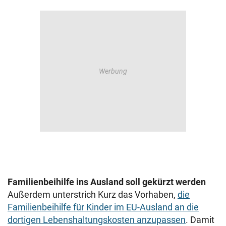
Familienbeihilfe ins Ausland soll gekürzt werden
Außerdem unterstrich Kurz das Vorhaben,
die
Familienbeihilfe für Kinder im EU-Ausland an die
dortigen Lebenshaltungskosten anzupassen
. Damit