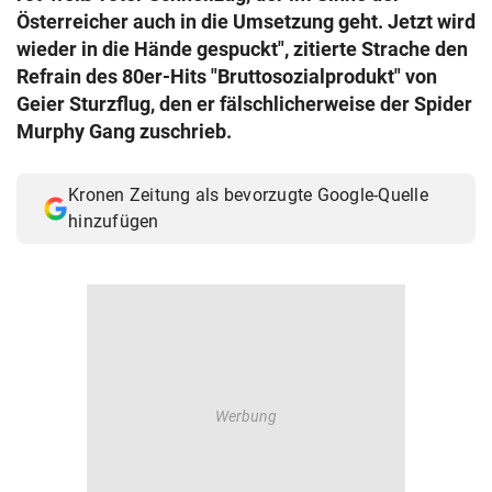
Österreicher auch in die Umsetzung geht. Jetzt wird
wieder in die Hände gespuckt", zitierte Strache den
Refrain des 80er-Hits "Bruttosozialprodukt" von
Geier Sturzflug, den er fälschlicherweise der Spider
Murphy Gang zuschrieb.
Kronen Zeitung als bevorzugte Google-Quelle
hinzufügen