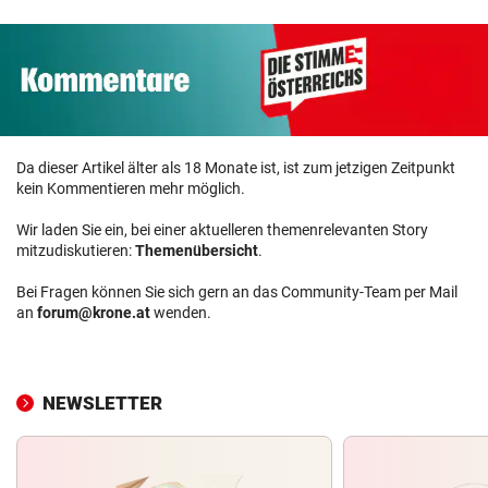
Da dieser Artikel älter als 18 Monate ist, ist zum jetzigen Zeitpunkt
kein Kommentieren mehr möglich.
Wir laden Sie ein, bei einer aktuelleren themenrelevanten Story
mitzudiskutieren:
Themenübersicht
.
Bei Fragen können Sie sich gern an das Community-Team per Mail
an
forum@krone.at
wenden.
NEWSLETTER