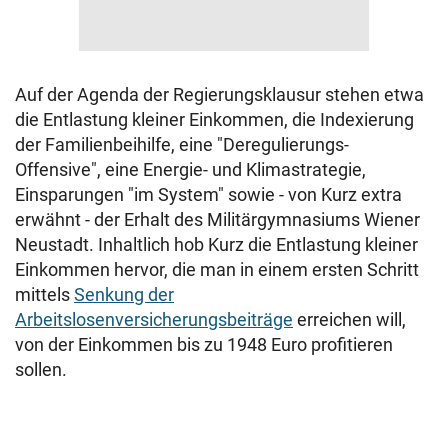
Auf der Agenda der Regierungsklausur stehen etwa
die Entlastung kleiner Einkommen, die Indexierung
der Familienbeihilfe, eine "Deregulierungs-
Offensive", eine Energie- und Klimastrategie,
Einsparungen "im System" sowie - von Kurz extra
erwähnt - der Erhalt des Militärgymnasiums Wiener
Neustadt. Inhaltlich hob Kurz die Entlastung kleiner
Einkommen hervor, die man in einem ersten Schritt
mittels
Senkung der
Arbeitslosenversicherungsbeiträge
erreichen will,
von der Einkommen bis zu 1948 Euro profitieren
sollen.