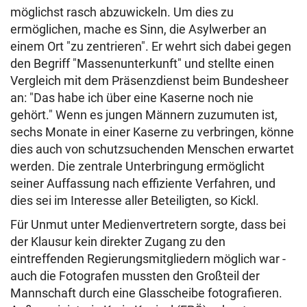
möglichst rasch abzuwickeln. Um dies zu
ermöglichen, mache es Sinn, die Asylwerber an
einem Ort "zu zentrieren". Er wehrt sich dabei gegen
den Begriff "Massenunterkunft" und stellte einen
Vergleich mit dem Präsenzdienst beim Bundesheer
an: "Das habe ich über eine Kaserne noch nie
gehört." Wenn es jungen Männern zuzumuten ist,
sechs Monate in einer Kaserne zu verbringen, könne
dies auch von schutzsuchenden Menschen erwartet
werden. Die zentrale Unterbringung ermöglicht
seiner Auffassung nach effiziente Verfahren, und
dies sei im Interesse aller Beteiligten, so Kickl.
Für Unmut unter Medienvertretern sorgte, dass bei
der Klausur kein direkter Zugang zu den
eintreffenden Regierungsmitgliedern möglich war -
auch die Fotografen mussten den Großteil der
Mannschaft durch eine Glasscheibe fotografieren.