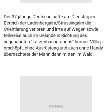
Der 37-jährige Deutsche hatte am Dienstag im
Bereich der Ladenbergalm/Strussingalm die
Orientierung verloren und irrte auf Wegen sowie
teilweise auch im Gelände in Richtung des
sogenannten "Larzenbachgrabens" herum. Völlig
erschöpft, ohne Ausrüstung und auch ohne Handy
übernachtete der Mann dann mitten im Wald.