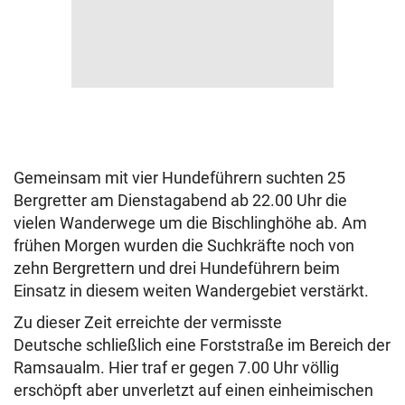
Gemeinsam mit vier Hundeführern suchten 25
Bergretter am Dienstagabend ab 22.00 Uhr die
vielen Wanderwege um die Bischlinghöhe ab. Am
frühen Morgen wurden die Suchkräfte noch von
zehn Bergrettern und drei Hundeführern beim
Einsatz in diesem weiten Wandergebiet verstärkt.
Zu dieser Zeit erreichte der vermisste
Deutsche schließlich eine Forststraße im Bereich der
Ramsaualm. Hier traf er gegen 7.00 Uhr völlig
erschöpft aber unverletzt auf einen einheimischen