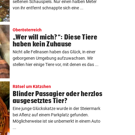
seltenen Schauspiels. Nur einen halben Meter
von ihr entfernt schnappte sich eine ...
Oberösterreich
„Wer will mich?“: Diese Tiere
haben kein Zuhause
Nicht alle Fellnasen haben das Glück, in einer
geborgenen Umgebung aufzuwachsen. Wir
stellen hier einige Tiere vor, mit denen es das ...
Rätsel um Kätzchen
Blinder Passagier oder herzlos
ausgesetztes Tier?
Eine junge Glückskatze wurde in der Steiermark
bei Aflenz auf einem Parkplatz gefunden.
Möglicherweise ist sie unbemerkt in einem Auto
...