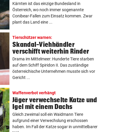
Kärnten ist das einzige Bundesland in
Österreich, wo noch immer sogenannte
Conibear-Fallen zum Einsatz kommen. Zwar
plant das Land eine ...
Tierschützer warnen:
Skandal-Viehhändler
verschifft weiterhin Rinder
Drama im Mittelmeer: Hunderte Tiere starben
auf dem Schiff Spiridon II. Das zuständige
österreichische Unternehmen musste sich vor
Gericht ...
Waffenverbot verhängt
Jäger verwechselte Katze und
Igel mit einem Dachs
Gleich zweimal soll ein Waidmann Tiere
aufgrund einer Verwechslung erschossen
haben. Im Fall der Katze sogar in unmittelbarer