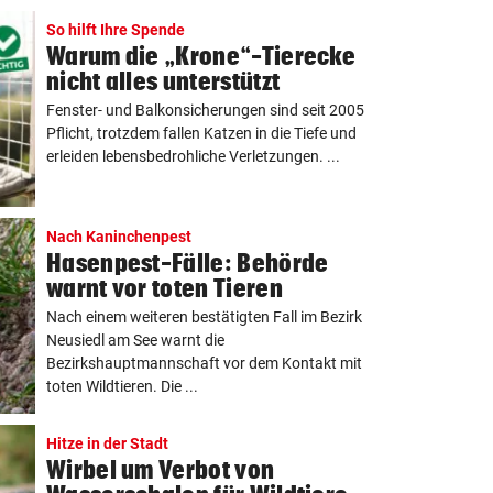
So hilft Ihre Spende
Warum die „Krone“-Tierecke
nicht alles unterstützt
Fenster- und Balkonsicherungen sind seit 2005
Pflicht, trotzdem fallen Katzen in die Tiefe und
erleiden lebensbedrohliche Verletzungen. ...
Nach Kaninchenpest
Hasenpest-Fälle: Behörde
warnt vor toten Tieren
Nach einem weiteren bestätigten Fall im Bezirk
Neusiedl am See warnt die
Bezirkshauptmannschaft vor dem Kontakt mit
toten Wildtieren. Die ...
Hitze in der Stadt
Wirbel um Verbot von