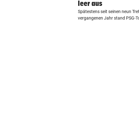
leer aus
Spätestens seit seinen neun Tre
vergangenen Jahr stand PSG-Top