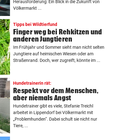
Herausforderung: Ein Blick in die Zukunft von
Völkermarkt ...
Tipps bei Wildtierfund
Finger weg bei Rehkitzen und
anderen Jungtieren
Im Frühjahr und Sommer sieht man nicht selten
Jungtiere auf heimischen Wiesen oder am
Straßenrand. Doch, wer zugreift, könnte im ...
Hundetrainerin rät:
Respekt vor dem Menschen,
aber niemals Angst
Hundetrainer gibt es viele, Stefanie Treichl
arbeitet in Lippendorf bei Völkermarkt mit
„Problemhunden“. Dabei schult sie nicht nur
Tiere, ...