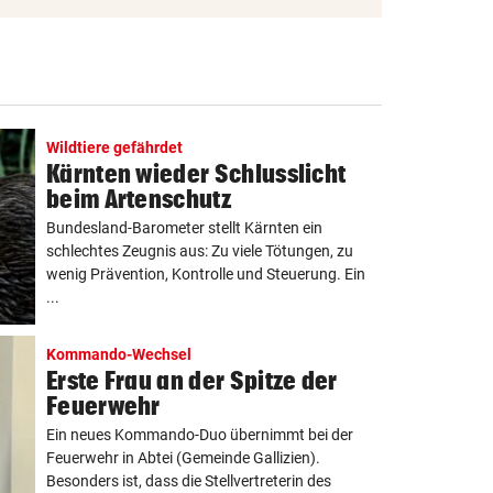
Wildtiere gefährdet
Kärnten wieder Schlusslicht
beim Artenschutz
Bundesland-Barometer stellt Kärnten ein
schlechtes Zeugnis aus: Zu viele Tötungen, zu
wenig Prävention, Kontrolle und Steuerung. Ein
...
Kommando-Wechsel
Erste Frau an der Spitze der
Feuerwehr
Ein neues Kommando-Duo übernimmt bei der
Feuerwehr in Abtei (Gemeinde Gallizien).
Besonders ist, dass die Stellvertreterin des