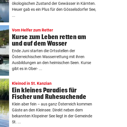
ökologischen Zustand der Gewässer in Kärnten.
Heuer gab es ein Plus für den Gösselsdorfer See,
...
Vom Helfer zum Retter
Kurse zum Leben retten am
und auf dem Wasser
Ende Juni starten die Ortsstellen der
Österreichischen Wasserrettung mit ihren
Ausbildungen an den heimischen Seen. Kurse
gibt es in Ober- ...
Kleinod in St. Kanzian
Ein kleines Paradies für
Fischer und Ruhesuchende
Klein aber fein – aus ganz Österreich kommen
Gäste an den Kleinsee. Direkt neben dem
bekannten Klopeiner See liegt in der Gemeinde
St. ...