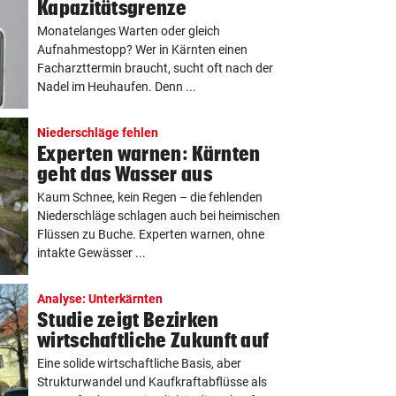
Kapazitätsgrenze
Monatelanges Warten oder gleich
Aufnahmestopp? Wer in Kärnten einen
Facharzttermin braucht, sucht oft nach der
Nadel im Heuhaufen. Denn ...
Niederschläge fehlen
Experten warnen: Kärnten
geht das Wasser aus
Kaum Schnee, kein Regen – die fehlenden
Niederschläge schlagen auch bei heimischen
Flüssen zu Buche. Experten warnen, ohne
intakte Gewässer ...
Analyse: Unterkärnten
Studie zeigt Bezirken
wirtschaftliche Zukunft auf
Eine solide wirtschaftliche Basis, aber
Strukturwandel und Kaufkraftabflüsse als