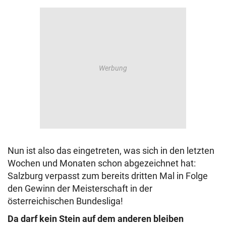
Nun ist also das eingetreten, was sich in den letzten
Wochen und Monaten schon abgezeichnet hat:
Salzburg verpasst zum bereits dritten Mal in Folge
den Gewinn der Meisterschaft in der
österreichischen Bundesliga!
Da darf kein Stein auf dem anderen bleiben