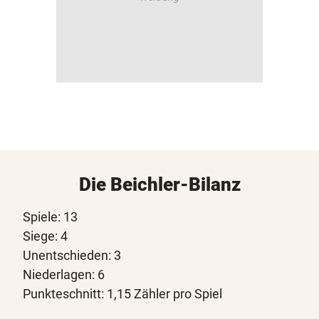
Die Beichler-Bilanz
Spiele: 13
Siege: 4
Unentschieden: 3
Niederlagen: 6
Punkteschnitt: 1,15 Zähler pro Spiel