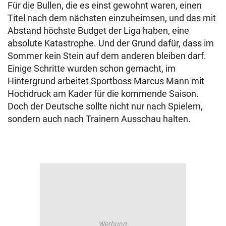
Für die Bullen, die es einst gewohnt waren, einen
Titel nach dem nächsten einzuheimsen, und das mit
Abstand höchste Budget der Liga haben, eine
absolute Katastrophe. Und der Grund dafür, dass im
Sommer kein Stein auf dem anderen bleiben darf.
Einige Schritte wurden schon gemacht, im
Hintergrund arbeitet Sportboss Marcus Mann mit
Hochdruck am Kader für die kommende Saison.
Doch der Deutsche sollte nicht nur nach Spielern,
sondern auch nach Trainern Ausschau halten.