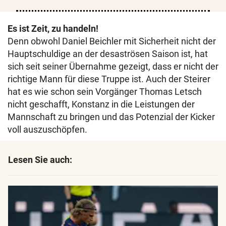
Es ist Zeit, zu handeln!
Denn obwohl Daniel Beichler mit Sicherheit nicht der
Hauptschuldige an der desaströsen Saison ist, hat
sich seit seiner Übernahme gezeigt, dass er nicht der
richtige Mann für diese Truppe ist. Auch der Steirer
hat es wie schon sein Vorgänger Thomas Letsch
nicht geschafft, Konstanz in die Leistungen der
Mannschaft zu bringen und das Potenzial der Kicker
voll auszuschöpfen.
Lesen Sie auch: