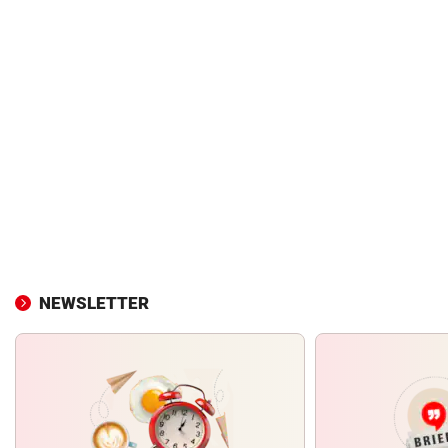
NEWSLETTER