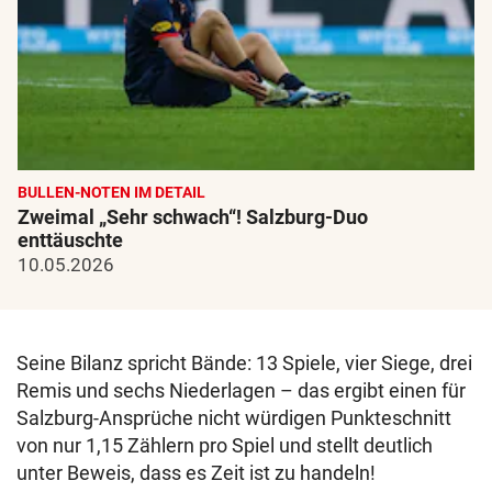
BULLEN-NOTEN IM DETAIL
Zweimal „Sehr schwach“! Salzburg-Duo
enttäuschte
10.05.2026
Seine Bilanz spricht Bände: 13 Spiele, vier Siege, drei
Remis und sechs Niederlagen – das ergibt einen für
Salzburg-Ansprüche nicht würdigen Punkteschnitt
von nur 1,15 Zählern pro Spiel und stellt deutlich
unter Beweis, dass es Zeit ist zu handeln!