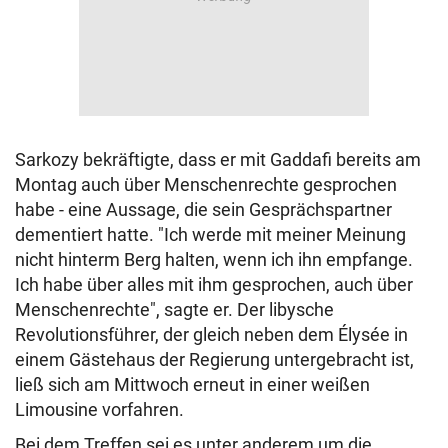
Sarkozy bekräftigte, dass er mit Gaddafi bereits am
Montag auch über Menschenrechte gesprochen
habe - eine Aussage, die sein Gesprächspartner
dementiert hatte. "Ich werde mit meiner Meinung
nicht hinterm Berg halten, wenn ich ihn empfange.
Ich habe über alles mit ihm gesprochen, auch über
Menschenrechte", sagte er. Der libysche
Revolutionsführer, der gleich neben dem Élysée in
einem Gästehaus der Regierung untergebracht ist,
ließ sich am Mittwoch erneut in einer weißen
Limousine vorfahren.
Bei dem Treffen sei es unter anderem um die