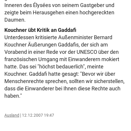
Inneren des Élysées von seinem Gastgeber und
zeigte beim Herausgehen einen hochgereckten
Daumen.
Kouchner übt Kritik an Gaddafi
Unterdessen kritisierte Außenminister Bernard
Kouchner Äußerungen Gaddafis, der sich am
Vorabend in einer Rede vor der UNESCO über den
französischen Umgang mit Einwanderern mokiert
hatte. Das sei "höchst bedauerlich", meinte
Kouchner. Gaddafi hatte gesagt: "Bevor wir über
Menschenrechte sprechen, sollten wir sicherstellen,
dass die Einwanderer bei Ihnen diese Rechte auch
haben."
Ausland
12.12.2007 19:47