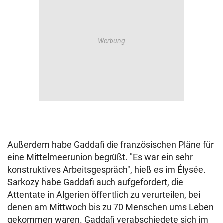
Außerdem habe Gaddafi die französischen Pläne für
eine Mittelmeerunion begrüßt. "Es war ein sehr
konstruktives Arbeitsgespräch", hieß es im Élysée.
Sarkozy habe Gaddafi auch aufgefordert, die
Attentate in Algerien öffentlich zu verurteilen, bei
denen am Mittwoch bis zu 70 Menschen ums Leben
gekommen waren. Gaddafi verabschiedete sich im