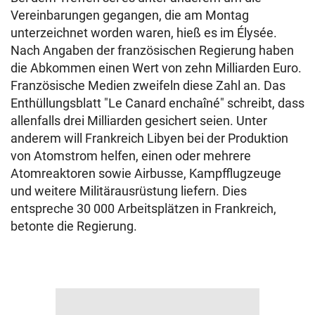
Vereinbarungen gegangen, die am Montag
unterzeichnet worden waren, hieß es im Élysée.
Nach Angaben der französischen Regierung haben
die Abkommen einen Wert von zehn Milliarden Euro.
Französische Medien zweifeln diese Zahl an. Das
Enthüllungsblatt "Le Canard enchaîné" schreibt, dass
allenfalls drei Milliarden gesichert seien. Unter
anderem will Frankreich Libyen bei der Produktion
von Atomstrom helfen, einen oder mehrere
Atomreaktoren sowie Airbusse, Kampfflugzeuge
und weitere Militärausrüstung liefern. Dies
entspreche 30 000 Arbeitsplätzen in Frankreich,
betonte die Regierung.