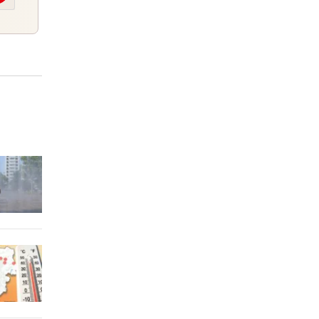
2 Stunden
2 Stunden
2 Stunden