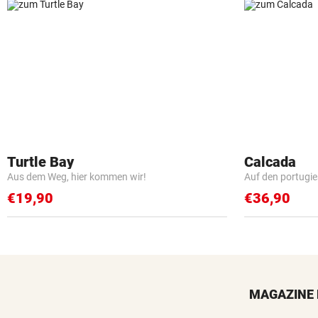
Turtle Bay
Calcada
Aus dem Weg, hier kommen wir!
Auf den portugi
€19,90
€36,90
MAGAZINE 