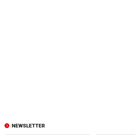
NEWSLETTER