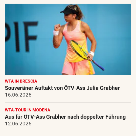
WTA IN BRESCIA
Souveräner Auftakt von ÖTV-Ass Julia Grabher
16.06.2026
WTA-TOUR IN MODENA
Aus für ÖTV-Ass Grabher nach doppelter Führung
12.06.2026