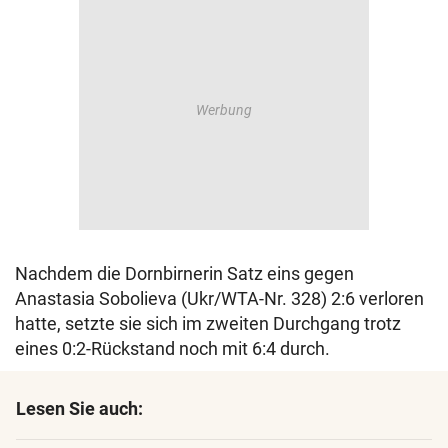
Nachdem die Dornbirnerin Satz eins gegen
Anastasia Sobolieva (Ukr/WTA-Nr. 328) 2:6 verloren
hatte, setzte sie sich im zweiten Durchgang trotz
eines 0:2-Rückstand noch mit 6:4 durch.
Lesen Sie auch: