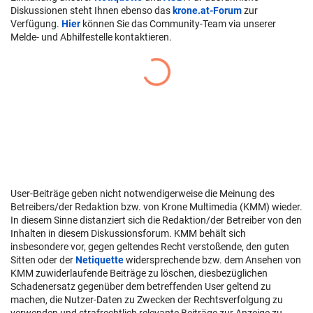
Diskussionen steht Ihnen ebenso das
krone.at-Forum
zur
Verfügung.
Hier
können Sie das Community-Team via unserer
Melde- und Abhilfestelle kontaktieren.
User-Beiträge geben nicht notwendigerweise die Meinung des
Betreibers/der Redaktion bzw. von Krone Multimedia (KMM) wieder.
In diesem Sinne distanziert sich die Redaktion/der Betreiber von den
Inhalten in diesem Diskussionsforum. KMM behält sich
insbesondere vor, gegen geltendes Recht verstoßende, den guten
Sitten oder der
Netiquette
widersprechende bzw. dem Ansehen von
KMM zuwiderlaufende Beiträge zu löschen, diesbezüglichen
Schadenersatz gegenüber dem betreffenden User geltend zu
machen, die Nutzer-Daten zu Zwecken der Rechtsverfolgung zu