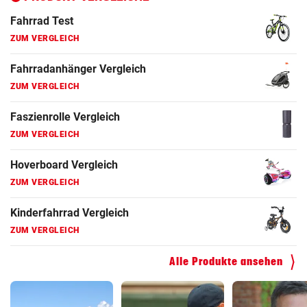
Fahrrad Test
ZUM VERGLEICH
Fahrradanhänger Vergleich
ZUM VERGLEICH
Faszienrolle Vergleich
ZUM VERGLEICH
Hoverboard Vergleich
ZUM VERGLEICH
Kinderfahrrad Vergleich
ZUM VERGLEICH
Alle Produkte ansehen