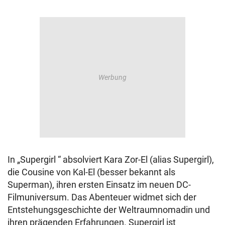
In „Supergirl “ absolviert Kara Zor-El (alias Supergirl),
die Cousine von Kal-El (besser bekannt als
Superman), ihren ersten Einsatz im neuen DC-
Filmuniversum. Das Abenteuer widmet sich der
Entstehungsgeschichte der Weltraumnomadin und
ihren prägenden Erfahrungen. Supergirl ist