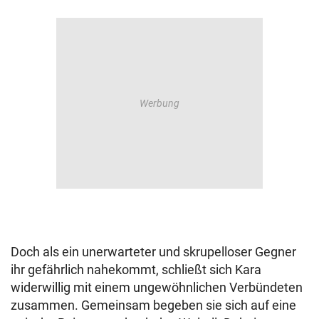
Doch als ein unerwarteter und skrupelloser Gegner
ihr gefährlich nahekommt, schließt sich Kara
widerwillig mit einem ungewöhnlichen Verbündeten
zusammen. Gemeinsam begeben sie sich auf eine