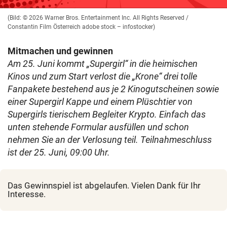
(Bild: © 2026 Warner Bros. Entertainment Inc. All Rights Reserved /
Constantin Film Österreich adobe stock – infostocker)
Mitmachen und gewinnen
Am 25. Juni kommt „Supergirl“ in die heimischen
Kinos und zum Start verlost die „Krone“ drei tolle
Fanpakete bestehend aus je 2 Kinogutscheinen sowie
einer Supergirl Kappe und einem Plüschtier von
Supergirls tierischem Begleiter Krypto. Einfach das
unten stehende Formular ausfüllen und schon
nehmen Sie an der Verlosung teil. Teilnahmeschluss
ist der 25. Juni, 09:00 Uhr.
Das Gewinnspiel ist abgelaufen. Vielen Dank für Ihr
Interesse.