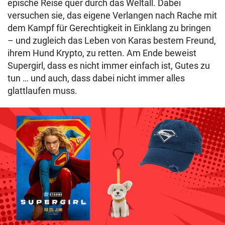
epische Reise quer durch das Weltall. Dabei
versuchen sie, das eigene Verlangen nach Rache mit
dem Kampf für Gerechtigkeit in Einklang zu bringen
– und zugleich das Leben von Karas bestem Freund,
ihrem Hund Krypto, zu retten. Am Ende beweist
Supergirl, dass es nicht immer einfach ist, Gutes zu
tun … und auch, dass dabei nicht immer alles
glattlaufen muss.