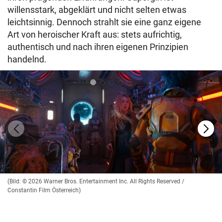
willensstark, abgeklärt und nicht selten etwas
leichtsinnig. Dennoch strahlt sie eine ganz eigene
Art von heroischer Kraft aus: stets aufrichtig,
authentisch und nach ihren eigenen Prinzipien
handelnd.
(Bild: © 2026 Warner Bros. Entertainment Inc. All Rights Reserved /
Constantin Film Österreich)