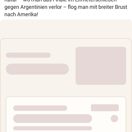
gegen Argentinien verlor – flog man mit breiter Brust
nach Amerika!