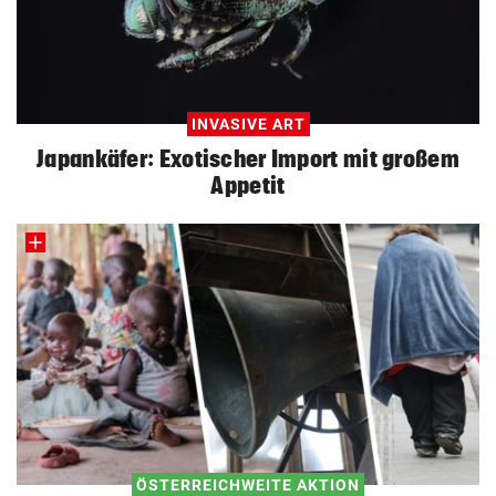
INVASIVE ART
Japankäfer: Exotischer Import mit großem
Appetit
ÖSTERREICHWEITE AKTION