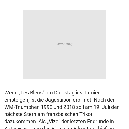
Wenn „Les Bleus“ am Dienstag ins Turnier
einsteigen, ist die Jagdsaison eröffnet. Nach den
WM-Triumphen 1998 und 2018 soll am 19. Juli der
nächste Stern am französischen Trikot
dazukommen. Als „Vize“ der letzten Endrunde in
Katar – wo man das Finale im Elfmeterschießen