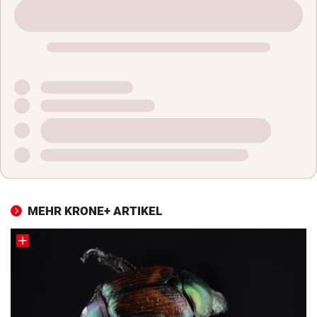
MEHR KRONE+ ARTIKEL