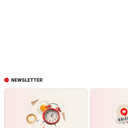
NEWSLETTER