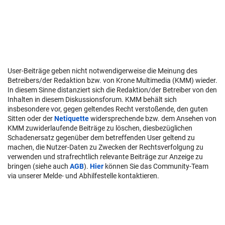
User-Beiträge geben nicht notwendigerweise die Meinung des
Betreibers/der Redaktion bzw. von Krone Multimedia (KMM) wieder.
In diesem Sinne distanziert sich die Redaktion/der Betreiber von den
Inhalten in diesem Diskussionsforum. KMM behält sich
insbesondere vor, gegen geltendes Recht verstoßende, den guten