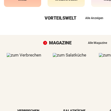
VORTEILSWELT
Alle Anzeigen
MAGAZINE
Alle Magazine
VERBRECHEN
SALATKÜCHE