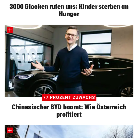
3000 Glocken rufen uns: Kinder sterben an
Hunger
77 PROZENT ZUWACHS
Chinesischer BYD boomt: Wie Österreich
profitiert