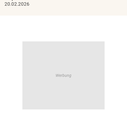
20.02.2026