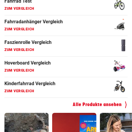
Fahrrad Test
ZUM VERGLEICH
Fahrradanhänger Vergleich
ZUM VERGLEICH
Faszienrolle Vergleich
ZUM VERGLEICH
Hoverboard Vergleich
ZUM VERGLEICH
Kinderfahrrad Vergleich
ZUM VERGLEICH
Alle Produkte ansehen