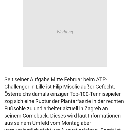
Seit seiner Aufgabe Mitte Februar beim ATP-
Challenger in Lille ist Filip Misolic außer Gefecht.
Österreichs damals einziger Top-100-Tennisspieler
zog sich eine Ruptur der Plantarfaszie in der rechten
Fußsohle zu und arbeitet aktuell in Zagreb an
seinem Comeback. Dieses wird laut Informationen
aus seinem Umfeld vom Montag aber