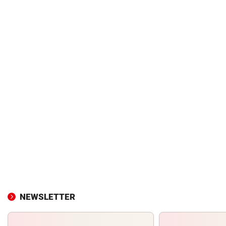
NEWSLETTER