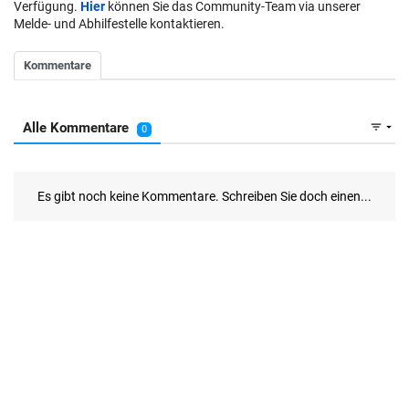
Verfügung.
Hier
können Sie das Community-Team via unserer
Melde- und Abhilfestelle kontaktieren.