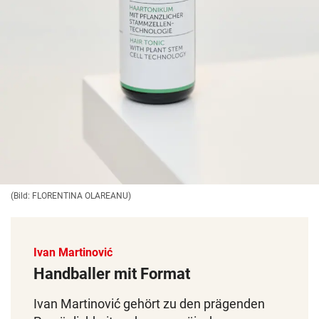
(Bild: FLORENTINA OLAREANU)
Ivan Martinović
Handballer mit Format
Ivan Martinović gehört zu den prägenden