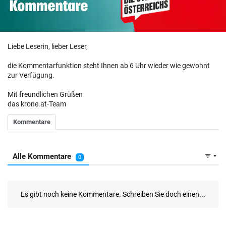
Liebe Leserin, lieber Leser,
die Kommentarfunktion steht Ihnen ab 6 Uhr wieder wie gewohnt
zur Verfügung.
Mit freundlichen Grüßen
das krone.at-Team