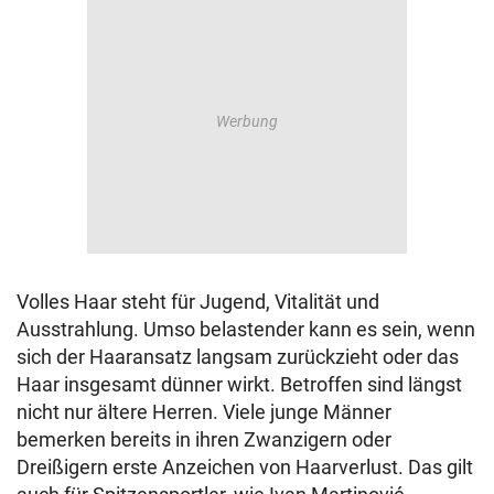
Volles Haar steht für Jugend, Vitalität und
Ausstrahlung. Umso belastender kann es sein, wenn
sich der Haaransatz langsam zurückzieht oder das
Haar insgesamt dünner wirkt. Betroffen sind längst
nicht nur ältere Herren. Viele junge Männer
bemerken bereits in ihren Zwanzigern oder
Dreißigern erste Anzeichen von Haarverlust. Das gilt