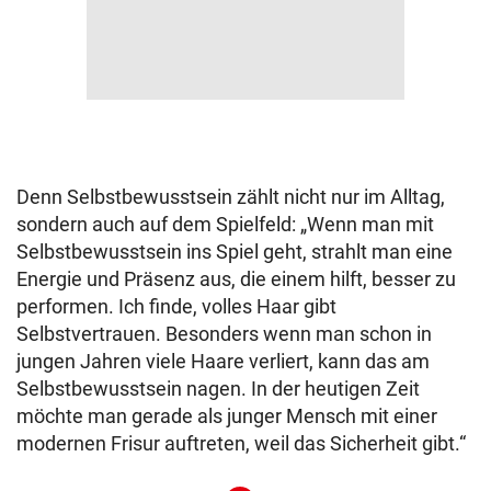
Denn Selbstbewusstsein zählt nicht nur im Alltag,
sondern auch auf dem Spielfeld: „Wenn man mit
Selbstbewusstsein ins Spiel geht, strahlt man eine
Energie und Präsenz aus, die einem hilft, besser zu
performen. Ich finde, volles Haar gibt
Selbstvertrauen. Besonders wenn man schon in
jungen Jahren viele Haare verliert, kann das am
Selbstbewusstsein nagen. In der heutigen Zeit
möchte man gerade als junger Mensch mit einer
modernen Frisur auftreten, weil das Sicherheit gibt.“