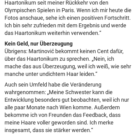
Haartonikum seit meiner Rückkehr von den
Olympischen Spielen in Paris. Wenn ich mir heute die
Fotos anschaue, sehe ich einen positiven Fortschritt.
Ich bin sehr zufrieden mit dem Ergebnis und werde
das Haartonikum weiterhin verwenden.“
Kein Geld, nur Überzeugung
Übrigens: Martinović bekommt keinen Cent dafür,
über das Haartonikum zu sprechen. „Nein, ich
mache das aus Überzeugung, weil ich weiß, wie sehr
manche unter undichtem Haar leiden.“
Auch sein Umfeld habe die Veränderung
wahrgenommen: „Meine Schwester kann die
Entwicklung besonders gut beobachten, weil ich nur
alle paar Monate nach Wien komme. Außerdem
bekomme ich von Freunden das Feedback, dass
meine Haare voller geworden sind. Ich merke
insgesamt, dass sie stärker werden.“