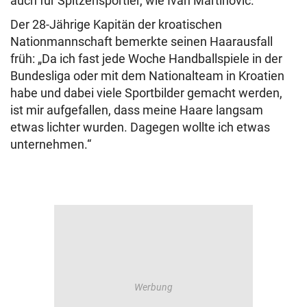
auch für Spitzensportler, wie Ivan Martinović.
Der 28-Jährige Kapitän der kroatischen
Nationmannschaft bemerkte seinen Haarausfall
früh: „Da ich fast jede Woche Handballspiele in der
Bundesliga oder mit dem Nationalteam in Kroatien
habe und dabei viele Sportbilder gemacht werden,
ist mir aufgefallen, dass meine Haare langsam
etwas lichter wurden. Dagegen wollte ich etwas
unternehmen.“