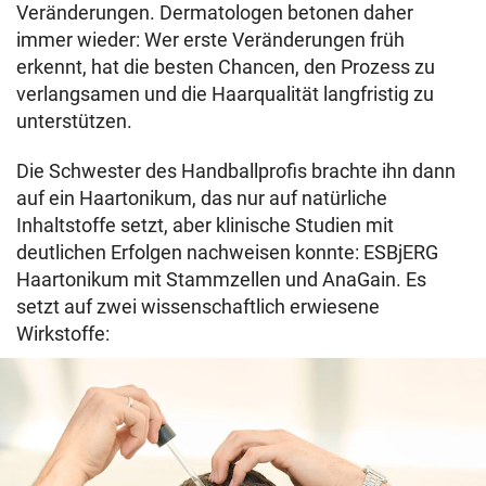
Veränderungen. Dermatologen betonen daher
immer wieder: Wer erste Veränderungen früh
erkennt, hat die besten Chancen, den Prozess zu
verlangsamen und die Haarqualität langfristig zu
unterstützen.
Die Schwester des Handballprofis brachte ihn dann
auf ein Haartonikum, das nur auf natürliche
Inhaltstoffe setzt, aber klinische Studien mit
deutlichen Erfolgen nachweisen konnte: ESBjERG
Haartonikum mit Stammzellen und AnaGain. Es
setzt auf zwei wissenschaftlich erwiesene
Wirkstoffe: