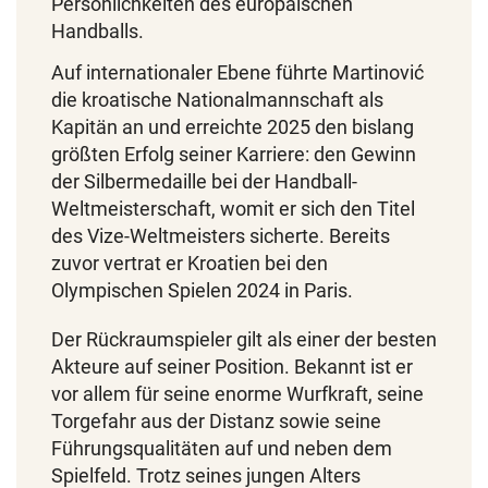
Persönlichkeiten des europäischen
Handballs.
Auf internationaler Ebene führte Martinović
die kroatische Nationalmannschaft als
Kapitän an und erreichte 2025 den bislang
größten Erfolg seiner Karriere: den Gewinn
der Silbermedaille bei der Handball-
Weltmeisterschaft, womit er sich den Titel
des Vize-Weltmeisters sicherte. Bereits
zuvor vertrat er Kroatien bei den
Olympischen Spielen 2024 in Paris.
Der Rückraumspieler gilt als einer der besten
Akteure auf seiner Position. Bekannt ist er
vor allem für seine enorme Wurfkraft, seine
Torgefahr aus der Distanz sowie seine
Führungsqualitäten auf und neben dem
Spielfeld. Trotz seines jungen Alters