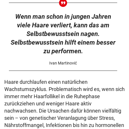
Wenn man schon in jungen Jahren
viele Haare verliert, kann das am
Selbstbewusstsein nagen.
Selbstbewusstsein hilft einem besser
zu performen.
Ivan Martinović
Haare durchlaufen einen natürlichen
Wachstumszyklus. Problematisch wird es, wenn sich
immer mehr Haarfollikel in die Ruhephase
zurückziehen und weniger Haare aktiv
nachwachsen. Die Ursachen dafür können vielfältig
sein – von genetischer Veranlagung über Stress,
Nährstoffmangel, Infektionen bis hin zu hormonellen