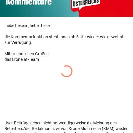
Liebe Leserin, lieber Leser,
die Kommentarfunktion steht Ihnen ab 6 Uhr wieder wie gewohnt
zur Verfügung.
Mit freundlichen Grüßen
das krone.at-Team
User-Beiträge geben nicht notwendigerweise die Meinung des
Betreibers/der Redaktion bzw. von Krone Multimedia (KMM) wieder.