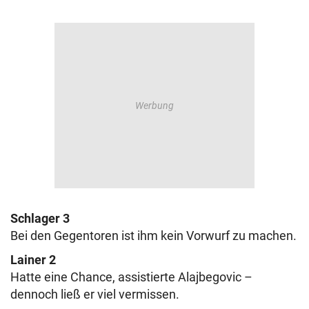
Schlager 3
Bei den Gegentoren ist ihm kein Vorwurf zu machen.
Lainer 2
Hatte eine Chance, assistierte Alajbegovic –
dennoch ließ er viel vermissen.