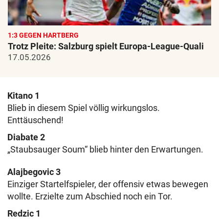
1:3 GEGEN HARTBERG
Trotz Pleite: Salzburg spielt Europa-League-Quali
17.05.2026
Kitano 1
Blieb in diesem Spiel völlig wirkungslos.
Enttäuschend!
Diabate 2
„Staubsauger Soum“ blieb hinter den Erwartungen.
Alajbegovic 3
Einziger Startelfspieler, der offensiv etwas bewegen
wollte. Erzielte zum Abschied noch ein Tor.
Redzic 1