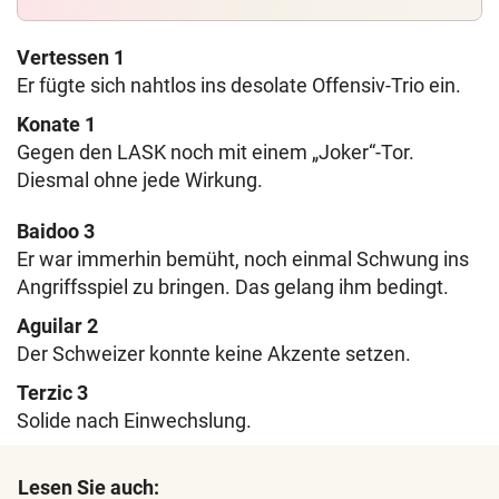
Vertessen 1
Er fügte sich nahtlos ins desolate Offensiv-Trio ein.
Konate 1
Gegen den LASK noch mit einem „Joker“-Tor.
Diesmal ohne jede Wirkung.
Baidoo 3
Er war immerhin bemüht, noch einmal Schwung ins
Angriffsspiel zu bringen. Das gelang ihm bedingt.
Aguilar 2
Der Schweizer konnte keine Akzente setzen.
Terzic 3
Solide nach Einwechslung.
Lesen Sie auch: