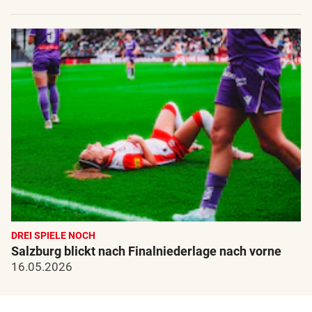
DREI SPIELE NOCH
Salzburg blickt nach Finalniederlage nach vorne
16.05.2026