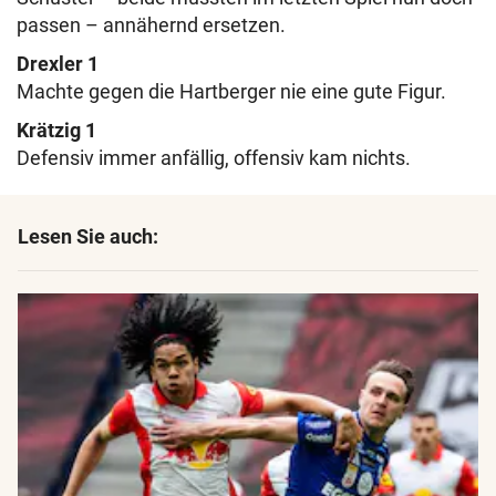
passen – annähernd ersetzen.
Drexler 1
Machte gegen die Hartberger nie eine gute Figur.
Krätzig 1
Defensiv immer anfällig, offensiv kam nichts.
Lesen Sie auch: