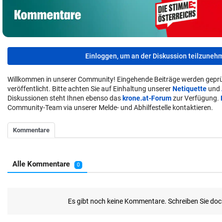
Einloggen, um an der Diskussion teilzuneh
Willkommen in unserer Community! Eingehende Beiträge werden geprü
veröffentlicht. Bitte achten Sie auf Einhaltung unserer
Netiquette
und
Diskussionen steht Ihnen ebenso das
krone.at-Forum
zur Verfügung.
Community-Team via unserer Melde- und Abhilfestelle kontaktieren.