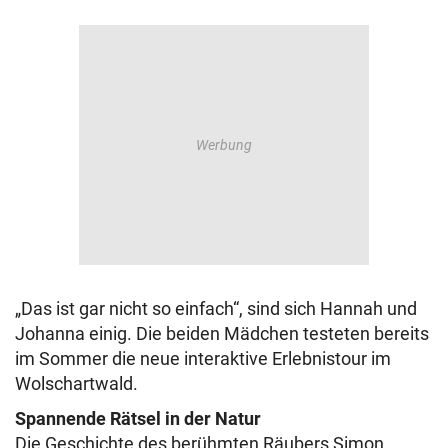
„Das ist gar nicht so einfach“, sind sich Hannah und
Johanna einig. Die beiden Mädchen testeten bereits
im Sommer die neue interaktive Erlebnistour im
Wolschartwald.
Spannende Rätsel in der Natur
Die Geschichte des berühmten Räubers Simon