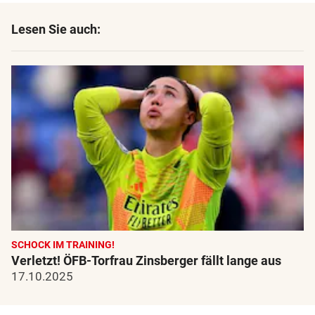
Lesen Sie auch:
SCHOCK IM TRAINING!
Verletzt! ÖFB-Torfrau Zinsberger fällt lange aus
17.10.2025