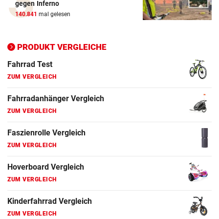
gegen Inferno
ZUM VERGLEICH
140.841
mal gelesen
Ergometer Vergleich
ZUM VERGLEICH
PRODUKT VERGLEICHE
Fahrrad Test
ZUM VERGLEICH
Fahrradanhänger Vergleich
ZUM VERGLEICH
Faszienrolle Vergleich
ZUM VERGLEICH
Hoverboard Vergleich
ZUM VERGLEICH
Kinderfahrrad Vergleich
ZUM VERGLEICH