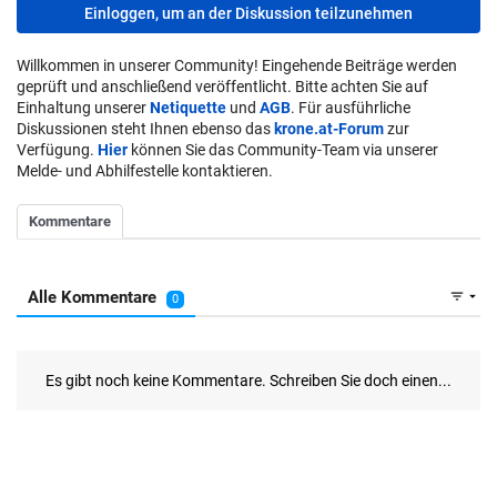
Einloggen, um an der Diskussion teilzunehmen
Willkommen in unserer Community! Eingehende Beiträge werden
geprüft und anschließend veröffentlicht. Bitte achten Sie auf
Einhaltung unserer
Netiquette
und
AGB
. Für ausführliche
Diskussionen steht Ihnen ebenso das
krone.at-Forum
zur
Verfügung.
Hier
können Sie das Community-Team via unserer
Melde- und Abhilfestelle kontaktieren.