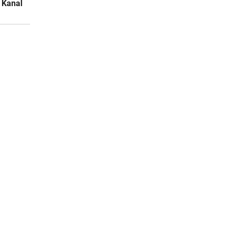
 Kanal