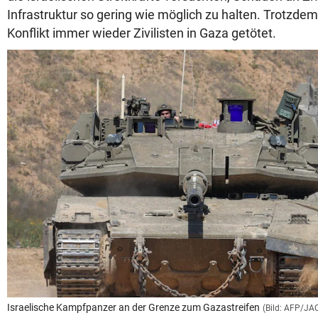
Infrastruktur so gering wie möglich zu halten. Trotzd
Konflikt immer wieder Zivilisten in Gaza getötet.
Israelische Kampfpanzer an der Grenze zum Gazastreifen
(Bild: AFP/JA