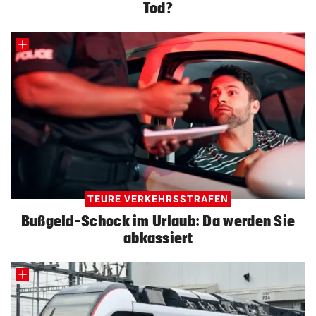
Tod?
TEURE VERKEHRSSTRAFEN
Bußgeld-Schock im Urlaub: Da werden Sie
abkassiert