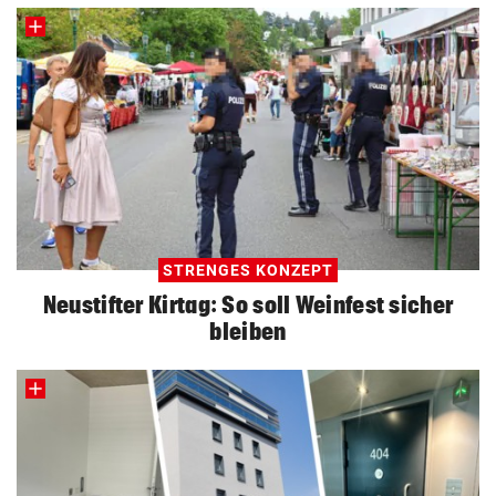
STRENGES KONZEPT
Neustifter Kirtag: So soll Weinfest sicher
bleiben