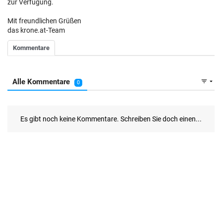
zur Verfügung.
Mit freundlichen Grüßen
das krone.at-Team