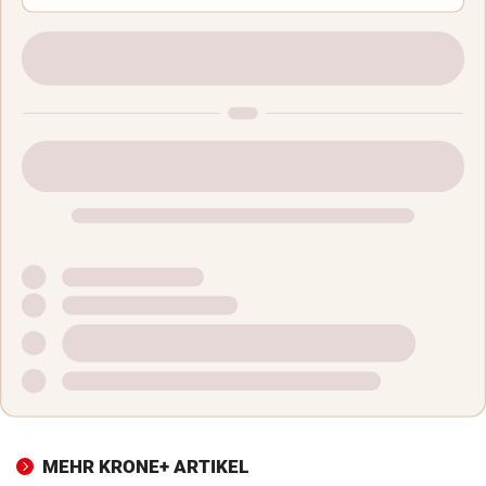
MEHR KRONE+ ARTIKEL