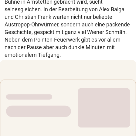
Bühne in Amstetten gebracht wird, sucht
seinesgleichen. In der Bearbeitung von Alex Balga
und Christian Frank warten nicht nur beliebte
Austropop-Ohrwürmer, sondern auch eine packende
Geschichte, gespickt mit ganz viel Wiener Schmäh.
Neben dem Pointen-Feuerwerk gibt es vor allem
nach der Pause aber auch dunkle Minuten mit
emotionalem Tiefgang.