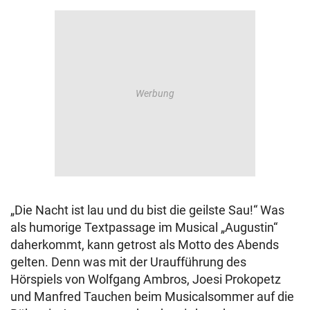
„Die Nacht ist lau und du bist die geilste Sau!“ Was
als humorige Textpassage im Musical „Augustin“
daherkommt, kann getrost als Motto des Abends
gelten. Denn was mit der Uraufführung des
Hörspiels von Wolfgang Ambros, Joesi Prokopetz
und Manfred Tauchen beim Musicalsommer auf die