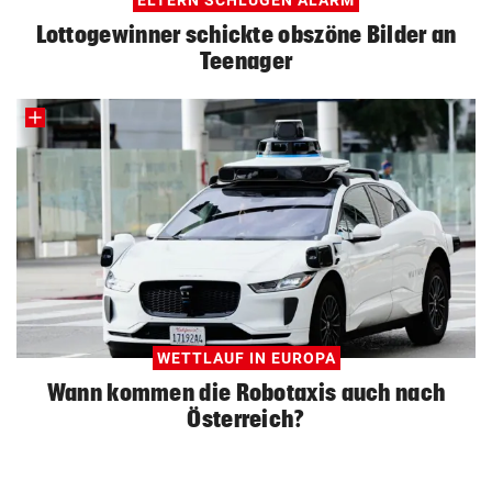
Lottogewinner schickte obszöne Bilder an
Teenager
WETTLAUF IN EUROPA
Wann kommen die Robotaxis auch nach
Österreich?