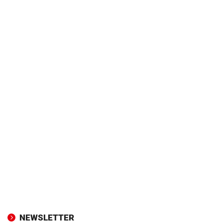
NEWSLETTER