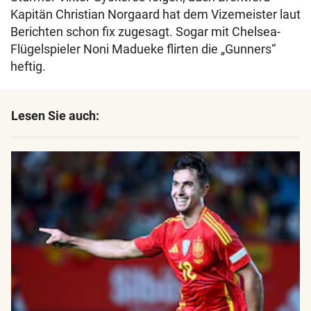
Kapitän Christian Norgaard hat dem Vizemeister laut
Berichten schon fix zugesagt. Sogar mit Chelsea-
Flügelspieler Noni Madueke flirten die „Gunners“
heftig.
Lesen Sie auch: