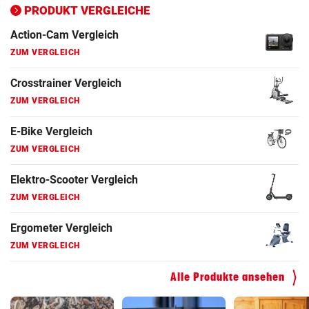
PRODUKT VERGLEICHE
Action-Cam Vergleich
ZUM VERGLEICH
Crosstrainer Vergleich
ZUM VERGLEICH
E-Bike Vergleich
ZUM VERGLEICH
Elektro-Scooter Vergleich
ZUM VERGLEICH
Ergometer Vergleich
ZUM VERGLEICH
Fahrrad Test
Alle Produkte ansehen
ZUM VERGLEICH