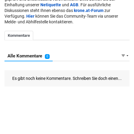
Einhaltung unserer
Netiquette
und
AGB
. Für ausführliche
Diskussionen steht Ihnen ebenso das
krone.at-Forum
zur
Verfügung.
Hier
können Sie das Community-Team via unserer
Melde- und Abhilfestelle kontaktieren.