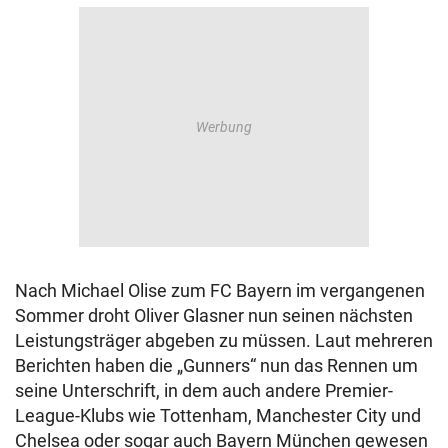
Nach Michael Olise zum FC Bayern im vergangenen
Sommer droht Oliver Glasner nun seinen nächsten
Leistungsträger abgeben zu müssen. Laut mehreren
Berichten haben die „Gunners“ nun das Rennen um
seine Unterschrift, in dem auch andere Premier-
League-Klubs wie Tottenham, Manchester City und
Chelsea oder sogar auch Bayern München gewesen