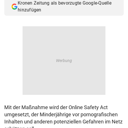
Kronen Zeitung als bevorzugte Google-Quelle
hinzufügen
Mit der Maßnahme wird der Online Safety Act
umgesetzt, der Minderjährige vor pornografischen
Inhalten und anderen potenziellen Gefahren im Netz