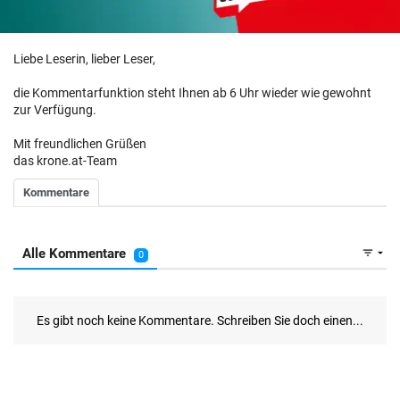
Liebe Leserin, lieber Leser,
die Kommentarfunktion steht Ihnen ab 6 Uhr wieder wie gewohnt
zur Verfügung.
Mit freundlichen Grüßen
das krone.at-Team