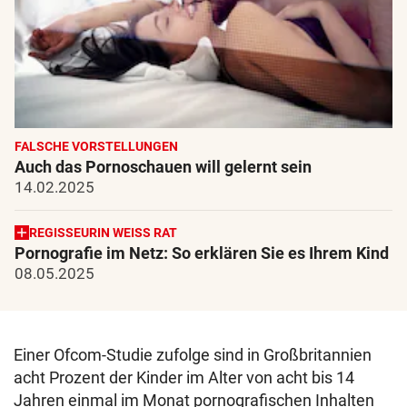
FALSCHE VORSTELLUNGEN
Auch das Pornoschauen will gelernt sein
14.02.2025
REGISSEURIN WEISS RAT
Pornografie im Netz: So erklären Sie es Ihrem Kind
08.05.2025
Einer Ofcom-Studie zufolge sind in Großbritannien
acht Prozent der Kinder im Alter von acht bis 14
Jahren einmal im Monat pornografischen Inhalten