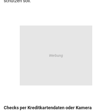
schützen soll.
Checks per Kreditkartendaten oder Kamera