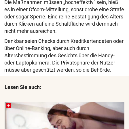
Die Maßnahmen müssen „hocheffektiv“ sein, hieß
es in einer Ofcom-Mitteilung, sonst drohe eine Strafe
oder sogar Sperre. Eine reine Bestätigung des Alters
durch Klicken auf eine Schaltfläche wird demnach
nicht mehr ausreichen.
Denkbar seien Checks durch Kreditkartendaten oder
über Online-Banking, aber auch durch
Altersbestimmung des Gesichts über die Handy-
oder Laptopkamera. Die Privatsphäre der Nutzer
müsse aber geschützt werden, so die Behörde.
Lesen Sie auch: