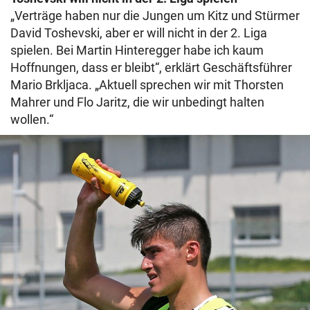
„Verträge haben nur die Jungen um Kitz und Stürmer
David Toshevski, aber er will nicht in der 2. Liga
spielen. Bei Martin Hinteregger habe ich kaum
Hoffnungen, dass er bleibt“, erklärt Geschäftsführer
Mario Brkljaca. „Aktuell sprechen wir mit Thorsten
Mahrer und Flo Jaritz, die wir unbedingt halten
wollen.“