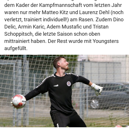
dem Kader der Kampfmannschaft vom letzten Jahr
waren nur mehr Matteo Kitz und Laurenz Dehl (noch
verletzt, trainiert individuell!) am Rasen. Zudem Dino
Delic, Armin Karic, Adem Mustafic und Tristan
Schoppitsch, die letzte Saison schon oben
mittrainiert haben. Der Rest wurde mit Youngsters
aufgefüllt.