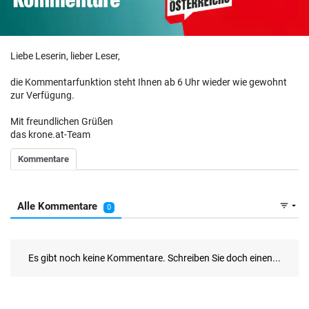
Liebe Leserin, lieber Leser,
die Kommentarfunktion steht Ihnen ab 6 Uhr wieder wie gewohnt
zur Verfügung.
Mit freundlichen Grüßen
das krone.at-Team