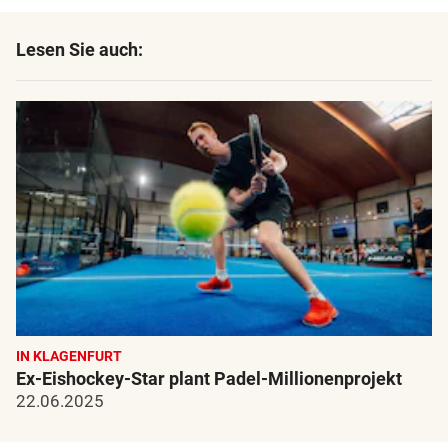
Lesen Sie auch:
IN KLAGENFURT
Ex-Eishockey-Star plant Padel-Millionenprojekt
22.06.2025