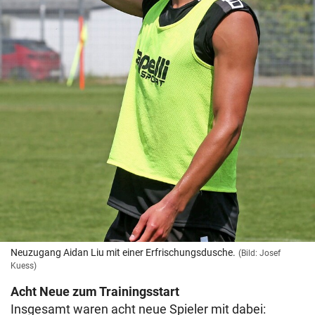
Neuzugang Aidan Liu mit einer Erfrischungsdusche.
(Bild: Josef
Kuess)
Acht Neue zum Trainingsstart
Insgesamt waren acht neue Spieler mit dabei: