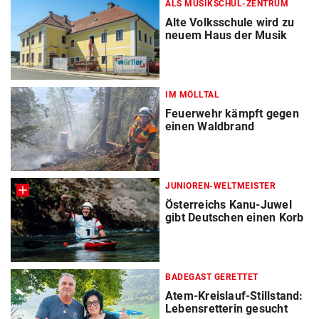
ALS MUSIKSCHUL-ZENTRUM
Alte Volksschule wird zu
neuem Haus der Musik
IM MÖLLTAL
Feuerwehr kämpft gegen
einen Waldbrand
JUNIOREN-WELTMEISTER
Österreichs Kanu-Juwel
gibt Deutschen einen Korb
BADEGAST GERETTET
Atem-Kreislauf-Stillstand:
Lebensretterin gesucht