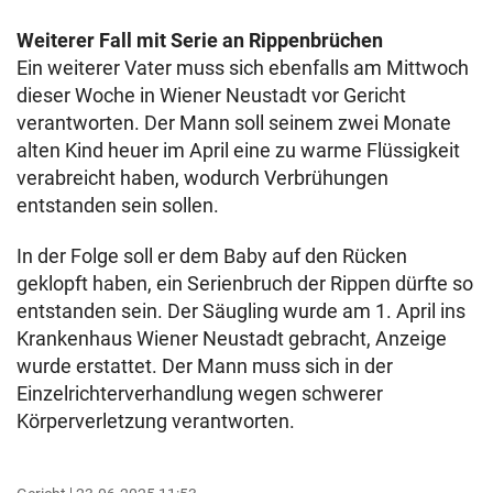
Weiterer Fall mit Serie an Rippenbrüchen
Ein weiterer Vater muss sich ebenfalls am Mittwoch
dieser Woche in Wiener Neustadt vor Gericht
verantworten. Der Mann soll seinem zwei Monate
alten Kind heuer im April eine zu warme Flüssigkeit
verabreicht haben, wodurch Verbrühungen
entstanden sein sollen.
In der Folge soll er dem Baby auf den Rücken
geklopft haben, ein Serienbruch der Rippen dürfte so
entstanden sein. Der Säugling wurde am 1. April ins
Krankenhaus Wiener Neustadt gebracht, Anzeige
wurde erstattet. Der Mann muss sich in der
Einzelrichterverhandlung wegen schwerer
Körperverletzung verantworten.