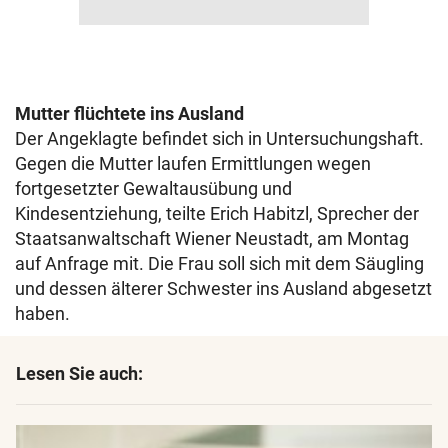
Mutter flüchtete ins Ausland
Der Angeklagte befindet sich in Untersuchungshaft.
Gegen die Mutter laufen Ermittlungen wegen
fortgesetzter Gewaltausübung und
Kindesentziehung, teilte Erich Habitzl, Sprecher der
Staatsanwaltschaft Wiener Neustadt, am Montag
auf Anfrage mit. Die Frau soll sich mit dem Säugling
und dessen älterer Schwester ins Ausland abgesetzt
haben.
Lesen Sie auch: