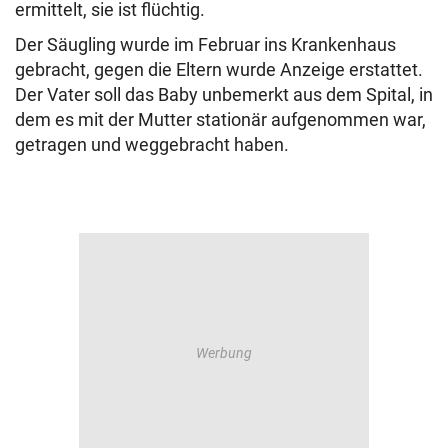
ermittelt, sie ist flüchtig.
Der Säugling wurde im Februar ins Krankenhaus
gebracht, gegen die Eltern wurde Anzeige erstattet.
Der Vater soll das Baby unbemerkt aus dem Spital, in
dem es mit der Mutter stationär aufgenommen war,
getragen und weggebracht haben.