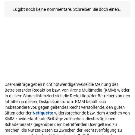
User-Beiträge geben nicht notwendigerweise die Meinung des
Betreibers/der Redaktion bzw. von Krone Multimedia (KMM) wieder.
In diesem Sinne distanziert sich die Redaktion/der Betreiber von den
Inhalten in diesem Diskussionsforum. KMM behält sich
insbesondere vor, gegen geltendes Recht verstoßende, den guten
Sitten oder der
Netiquette
widersprechende bzw. dem Ansehen von
KMM zuwiderlaufende Beiträge zu löschen, diesbezüglichen
Schadenersatz gegenüber dem betreffenden User geltend zu
machen, die Nutzer-Daten zu Zwecken der Rechtsverfolgung zu