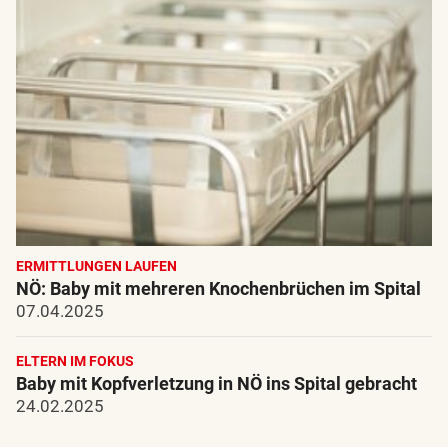
ERMITTLUNGEN LAUFEN
NÖ: Baby mit mehreren Knochenbrüchen im Spital
07.04.2025
ELTERN IM FOKUS
Baby mit Kopfverletzung in NÖ ins Spital gebracht
24.02.2025