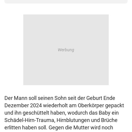
Der Mann soll seinen Sohn seit der Geburt Ende
Dezember 2024 wiederholt am Oberkörper gepackt
und ihn geschüttelt haben, wodurch das Baby ein
Schädel-Hirn-Trauma, Hirnblutungen und Brüche
erlitten haben soll. Gegen die Mutter wird noch