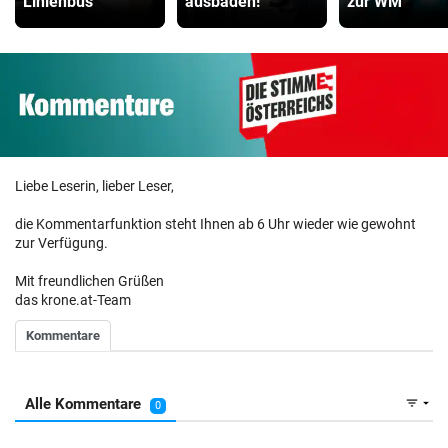
Linienbus
ausbaden!“
zur WM
Liebe Leserin, lieber Leser,
die Kommentarfunktion steht Ihnen ab 6 Uhr wieder wie gewohnt
zur Verfügung.
Mit freundlichen Grüßen
das krone.at-Team