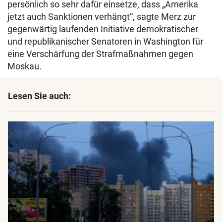
persönlich so sehr dafür einsetze, dass „Amerika
jetzt auch Sanktionen verhängt“, sagte Merz zur
gegenwärtig laufenden Initiative demokratischer
und republikanischer Senatoren in Washington für
eine Verschärfung der Strafmaßnahmen gegen
Moskau.
Lesen Sie auch: