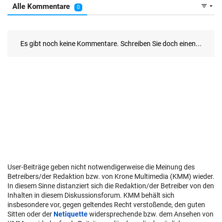
User-Beiträge geben nicht notwendigerweise die Meinung des
Betreibers/der Redaktion bzw. von Krone Multimedia (KMM) wieder.
In diesem Sinne distanziert sich die Redaktion/der Betreiber von den
Inhalten in diesem Diskussionsforum. KMM behält sich
insbesondere vor, gegen geltendes Recht verstoßende, den guten
Sitten oder der
Netiquette
widersprechende bzw. dem Ansehen von