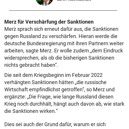
Merz für Verschärfung der Sanktionen
Merz sprach sich erneut dafür aus, die Sanktionen
gegen Russland zu verschärfen. Hieran werde die
deutsche Bundesregierung mit ihren Partnern weiter
arbeiten, sagte Merz. Er wolle zudem „dem Eindruck
widersprechen, als ob die bisherigen Sanktionen
nichts gebracht haben“.
Die seit dem Kriegsbeginn im Februar 2022
verhängten Sanktionen hätten „die russische
Wirtschaft empfindlichst getroffen“, so Merz und
ergänzte: „Die Frage, wie lange Russland diesen
Krieg noch durchhält, hängt auch davon ab, wie stark
die Sanktionen wirken.“
Dies sei auch der Grund dafür, warum er sich