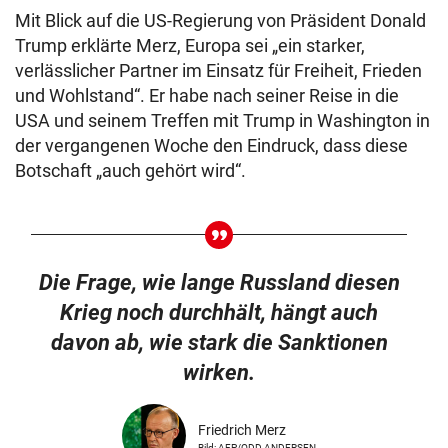
Mit Blick auf die US-Regierung von Präsident Donald
Trump erklärte Merz, Europa sei „ein starker,
verlässlicher Partner im Einsatz für Freiheit, Frieden
und Wohlstand“. Er habe nach seiner Reise in die
USA und seinem Treffen mit Trump in Washington in
der vergangenen Woche den Eindruck, dass diese
Botschaft „auch gehört wird“.
Die Frage, wie lange Russland diesen
Krieg noch durchhält, hängt auch
davon ab, wie stark die Sanktionen
wirken.
Friedrich Merz
Bild: AFP/ODD ANDERSEN