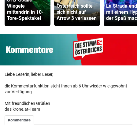
Wiegele
Österreich sollte
La Strada end
mittendrin in 10-
sich nicht auf
mit einem Hy
Tore-Spektakel
Arrow 3 verlassen
der Spaß mac
Liebe Leserin, lieber Leser,
die Kommentarfunktion steht Ihnen ab 6 Uhr wieder wie gewohnt
zur Verfügung.
Mit freundlichen Grüßen
das krone.at-Team