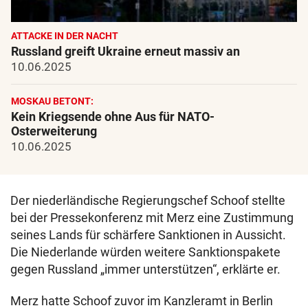
ATTACKE IN DER NACHT
Russland greift Ukraine erneut massiv an
10.06.2025
MOSKAU BETONT:
Kein Kriegsende ohne Aus für NATO-
Osterweiterung
10.06.2025
Der niederländische Regierungschef Schoof stellte
bei der Pressekonferenz mit Merz eine Zustimmung
seines Lands für schärfere Sanktionen in Aussicht.
Die Niederlande würden weitere Sanktionspakete
gegen Russland „immer unterstützen“, erklärte er.
Merz hatte Schoof zuvor im Kanzleramt in Berlin