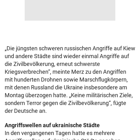
„Die jüngsten schweren russischen Angriffe auf Kiew
und andere Städte sind wieder einmal Angriffe auf
die Zivilbevölkerung, erneut schwerste
Kriegsverbrechen“, meinte Merz zu den Angriffen
mit hunderten Drohnen sowie Marschflugkörpern,
mit denen Russland die Ukraine insbesondere am
Montag überzogen hatte. „Keine militärischen Ziele,
sondern Terror gegen die Zivilbevölkerung“, fügte
der Deutsche an.
Angriffswellen auf ukrainische Städte
In den vergangenen Tagen hatte es mehrere