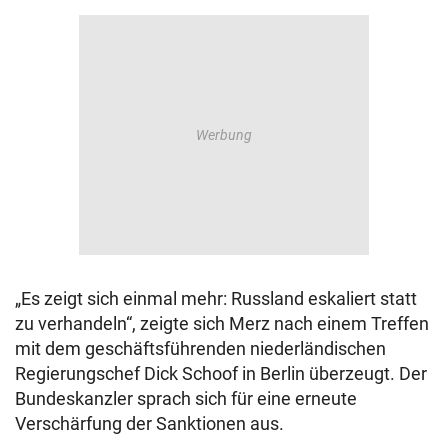
„Es zeigt sich einmal mehr: Russland eskaliert statt
zu verhandeln“, zeigte sich Merz nach einem Treffen
mit dem geschäftsführenden niederländischen
Regierungschef Dick Schoof in Berlin überzeugt. Der
Bundeskanzler sprach sich für eine erneute
Verschärfung der Sanktionen aus.