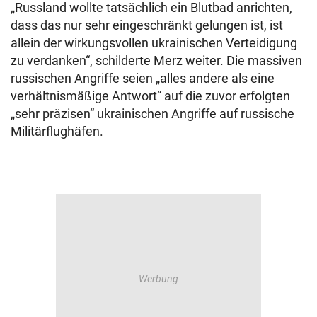
„Russland wollte tatsächlich ein Blutbad anrichten,
dass das nur sehr eingeschränkt gelungen ist, ist
allein der wirkungsvollen ukrainischen Verteidigung
zu verdanken“, schilderte Merz weiter. Die massiven
russischen Angriffe seien „alles andere als eine
verhältnismäßige Antwort“ auf die zuvor erfolgten
„sehr präzisen“ ukrainischen Angriffe auf russische
Militärflughäfen.