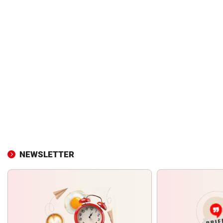
NEWSLETTER