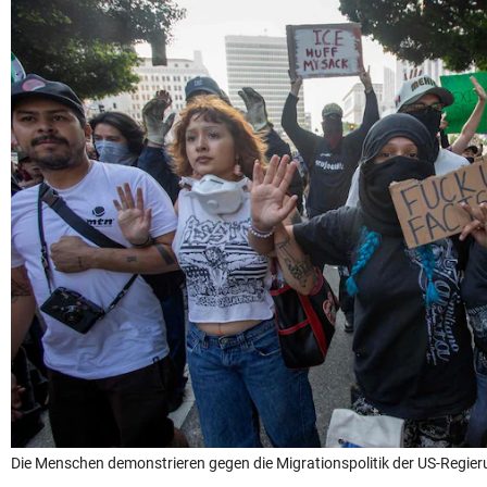
Die Menschen demonstrieren gegen die Migrationspolitik der US-Regier