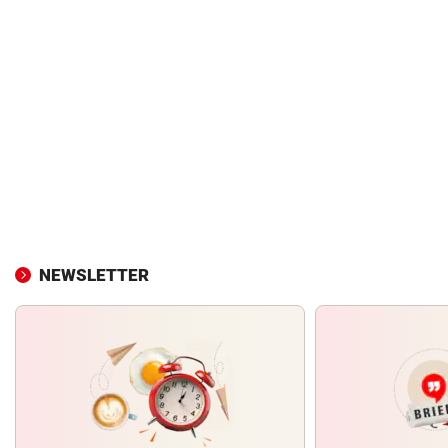
NEWSLETTER