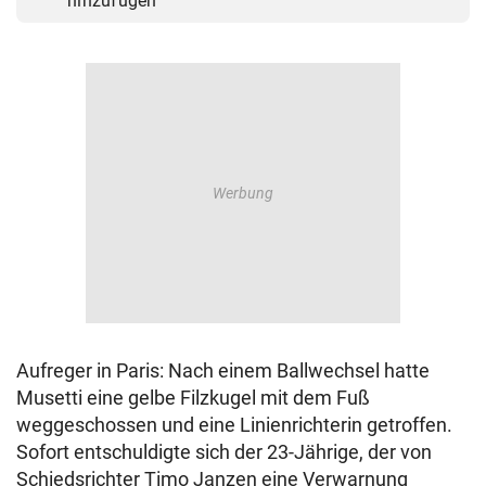
hinzufügen
Aufreger in Paris: Nach einem Ballwechsel hatte
Musetti eine gelbe Filzkugel mit dem Fuß
weggeschossen und eine Linienrichterin getroffen.
Sofort entschuldigte sich der 23-Jährige, der von
Schiedsrichter Timo Janzen eine Verwarnung