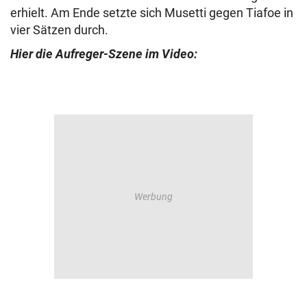
erhielt. Am Ende setzte sich Musetti gegen Tiafoe in
vier Sätzen durch.
Hier die Aufreger-Szene im Video: