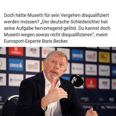
Doch hätte Musetti für sein Vergehen disqualifiziert
werden müssen? „Der deutsche Schiedsrichter hat
seine Aufgabe hervorragend gelöst. Du kannst doch
Musetti wegen sowas nicht disqualifizieren“, meint
Eurosport-Experte Boris Becker.