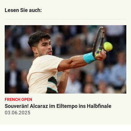
Lesen Sie auch:
FRENCH OPEN
Souverän! Alcaraz im Eiltempo ins Halbfinale
03.06.2025