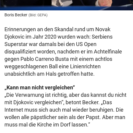
Boris Becker
(Bild: GEPA)
Erinnerungen an den Skandal rund um Novak
Djokovic im Jahr 2020 wurden wach: Serbiens
Superstar war damals bei den US Open
disqualifiziert worden, nachdem er im Achtelfinale
gegen Pablo Carreno Busta mit einem achtlos
weggeschlagenen Ball eine Linienrichten
unabsichtlich am Hals getroffen hatte.
„Kann man nicht vergleichen“
„Die Verwarnung ist richtig, aber das kannst du nicht
mit Djokovic vergleichen“, betont Becker. „Das
Internet muss sich auch mal wieder beruhigen. Die
wollen alle päpstlicher sein als der Papst. Aber man
muss mal die Kirche im Dorf lassen.“