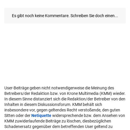
User-Beiträge geben nicht notwendigerweise die Meinung des
Betreibers/der Redaktion bzw. von Krone Multimedia (KMM) wieder.
In diesem Sinne distanziert sich die Redaktion/der Betreiber von den
Inhalten in diesem Diskussionsforum. KMM behält sich
insbesondere vor, gegen geltendes Recht verstoßende, den guten
Sitten oder der
Netiquette
widersprechende bzw. dem Ansehen von
KMM zuwiderlaufende Beiträge zu löschen, diesbezüglichen
Schadenersatz gegenüber dem betreffenden User geltend zu