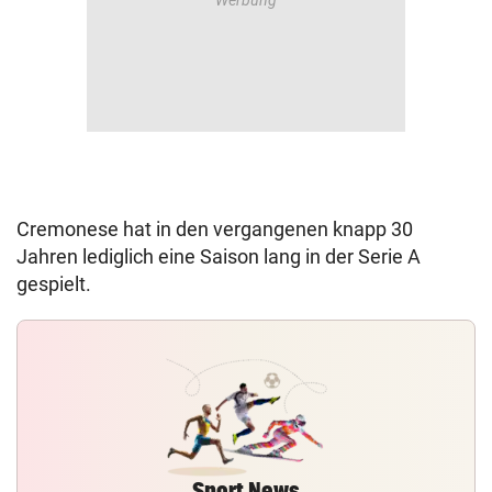
Cremonese hat in den vergangenen knapp 30
Jahren lediglich eine Saison lang in der Serie A
gespielt.
Sport News