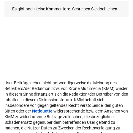
User-Beiträge geben nicht notwendigerweise die Meinung des
Betreibers/der Redaktion bzw. von Krone Multimedia (KMM) wieder.
In diesem Sinne distanziert sich die Redaktion/der Betreiber von den
Inhalten in diesem Diskussionsforum. KMM behält sich
insbesondere vor, gegen geltendes Recht verstoßende, den guten
Sitten oder der
Netiquette
widersprechende bzw. dem Ansehen von
KMM zuwiderlaufende Beiträge zu löschen, diesbezüglichen
Schadenersatz gegenüber dem betreffenden User geltend zu
machen, die Nutzer-Daten zu Zwecken der Rechtsverfolgung zu