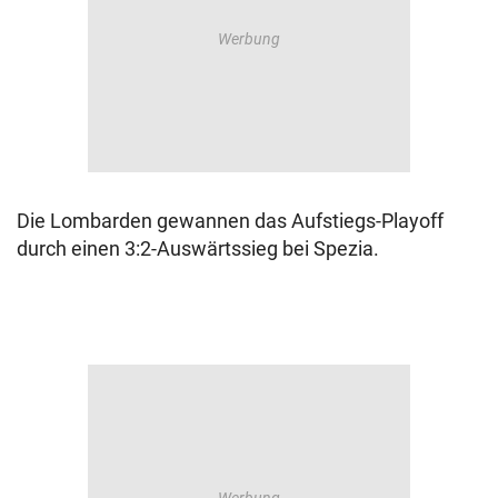
Die Lombarden gewannen das Aufstiegs-Playoff
durch einen 3:2-Auswärtssieg bei Spezia.