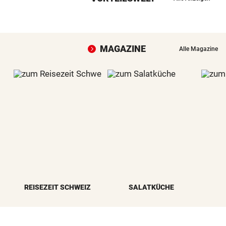
MAGAZINE
Alle Magazine
REISEZEIT SCHWEIZ
SALATKÜCHE