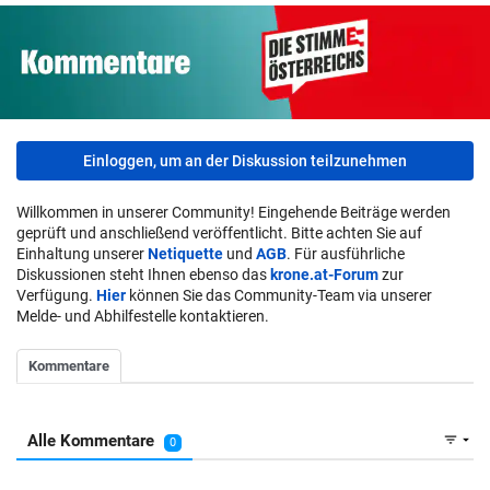
Einloggen, um an der Diskussion teilzunehmen
Willkommen in unserer Community! Eingehende Beiträge werden
geprüft und anschließend veröffentlicht. Bitte achten Sie auf
Einhaltung unserer
Netiquette
und
AGB
. Für ausführliche
Diskussionen steht Ihnen ebenso das
krone.at-Forum
zur
Verfügung.
Hier
können Sie das Community-Team via unserer
Melde- und Abhilfestelle kontaktieren.