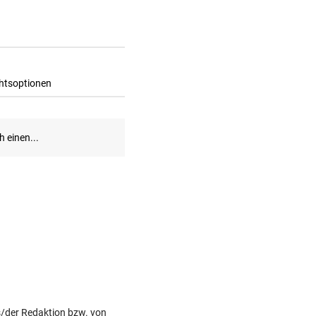
s/der Redaktion bzw. von