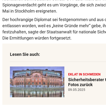
Spionageverdacht geht es um Vorgänge, die sich zwisc
Mai in Stockholm ereigneten.
Der hochrangige Diplomat sei festgenommen und aus 
entlassen worden, weil es „keine Gründe mehr“ gebe, ih
festzuhalten, sagte der Staatsanwalt für nationale Siche
Die Ermittlungen würden fortgesetzt.
Lesen Sie auch:
EKLAT IN SCHWEDEN
Sicherheitsberater 
Fotos zurück
09.05.2025