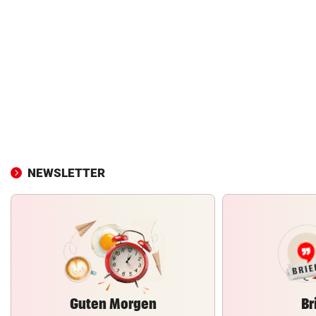
NEWSLETTER
Guten Morgen
Br