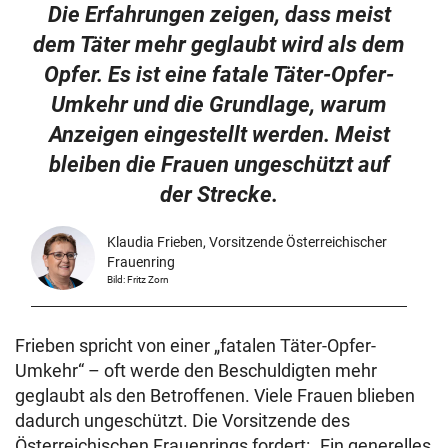
Die Erfahrungen zeigen, dass meist
dem Täter mehr geglaubt wird als dem
Opfer. Es ist eine fatale Täter-Opfer-
Umkehr und die Grundlage, warum
Anzeigen eingestellt werden. Meist
bleiben die Frauen ungeschützt auf
der Strecke.
Klaudia Frieben, Vorsitzende Österreichischer
Frauenring
Bild: Fritz Zorn
Frieben spricht von einer „fatalen Täter-Opfer-
Umkehr“ – oft werde den Beschuldigten mehr
geglaubt als den Betroffenen. Viele Frauen blieben
dadurch ungeschützt. Die Vorsitzende des
Österreichischen Frauenrings fordert: „Ein generelles