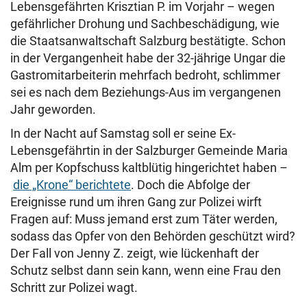
Lebensgefährten Krisztian P. im Vorjahr – wegen
gefährlicher Drohung und Sachbeschädigung, wie
die Staatsanwaltschaft Salzburg bestätigte. Schon
in der Vergangenheit habe der 32-jährige Ungar die
Gastromitarbeiterin mehrfach bedroht, schlimmer
sei es nach dem Beziehungs-Aus im vergangenen
Jahr geworden.
In der Nacht auf Samstag soll er seine Ex-
Lebensgefährtin in der Salzburger Gemeinde Maria
Alm per Kopfschuss kaltblütig hingerichtet haben –
die „Krone“ berichtete
. Doch die Abfolge der
Ereignisse rund um ihren Gang zur Polizei wirft
Fragen auf: Muss jemand erst zum Täter werden,
sodass das Opfer von den Behörden geschützt wird?
Der Fall von Jenny Z. zeigt, wie lückenhaft der
Schutz selbst dann sein kann, wenn eine Frau den
Schritt zur Polizei wagt.