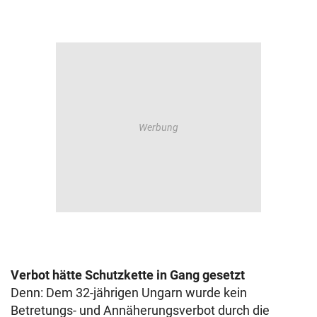
Verbot hätte Schutzkette in Gang gesetzt
Denn: Dem 32-jährigen Ungarn wurde kein
Betretungs- und Annäherungsverbot durch die