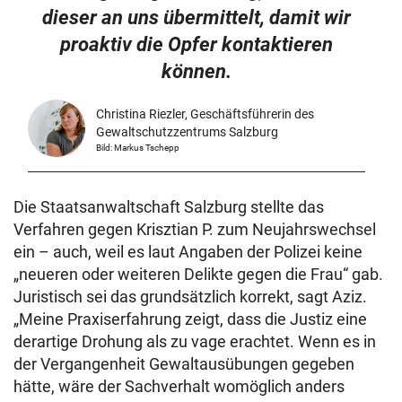
dieser an uns übermittelt, damit wir
proaktiv die Opfer kontaktieren
können.
Christina Riezler, Geschäftsführerin des
Gewaltschutzzentrums Salzburg
Bild: Markus Tschepp
Die Staatsanwaltschaft Salzburg stellte das
Verfahren gegen Krisztian P. zum Neujahrswechsel
ein – auch, weil es laut Angaben der Polizei keine
„neueren oder weiteren Delikte gegen die Frau“ gab.
Juristisch sei das grundsätzlich korrekt, sagt Aziz.
„Meine Praxiserfahrung zeigt, dass die Justiz eine
derartige Drohung als zu vage erachtet. Wenn es in
der Vergangenheit Gewaltausübungen gegeben
hätte, wäre der Sachverhalt womöglich anders