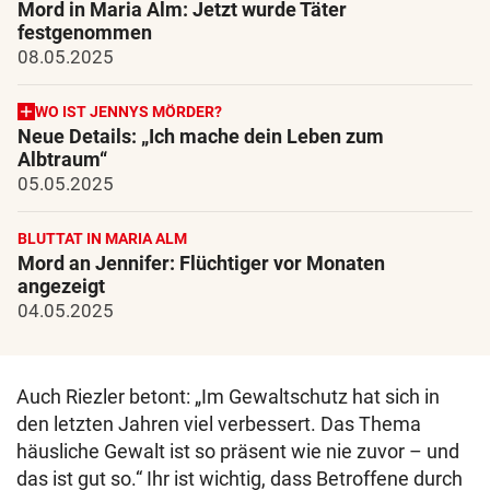
Mord in Maria Alm: Jetzt wurde Täter
festgenommen
08.05.2025
WO IST JENNYS MÖRDER?
Neue Details: „Ich mache dein Leben zum
Albtraum“
05.05.2025
BLUTTAT IN MARIA ALM
Mord an Jennifer: Flüchtiger vor Monaten
angezeigt
04.05.2025
Auch Riezler betont: „Im Gewaltschutz hat sich in
den letzten Jahren viel verbessert. Das Thema
häusliche Gewalt ist so präsent wie nie zuvor – und
das ist gut so.“ Ihr ist wichtig, dass Betroffene durch