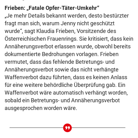
Frieben: „Fatale Opfer-Täter-Umkehr“
„Je mehr Details bekannt werden, desto bestürzter
fragt man sich, warum Jenny nicht geschützt
wurde“, sagt Klaudia Frieben, Vorsitzende des
Österreichischen Frauenrings. Sie kritisiert, dass kein
Annäherungsverbot erlassen wurde, obwohl bereits
dokumentierte Bedrohungen vorlagen. Frieben
vermutet, dass das fehlende Betretungs- und
Annäherungsverbot sowie das nicht verhängte
Waffenverbot dazu führten, dass es keinen Anlass
für eine weitere behördliche Überprüfung gab. Ein
Waffenverbot wäre automatisch verhängt worden,
sobald ein Betretungs- und Annäherungsverbot
ausgesprochen worden wäre.