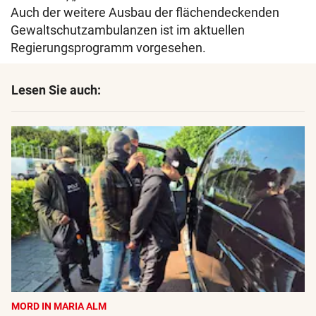
Auch der weitere Ausbau der flächendeckenden
Gewaltschutzambulanzen ist im aktuellen
Regierungsprogramm vorgesehen.
Lesen Sie auch:
MORD IN MARIA ALM