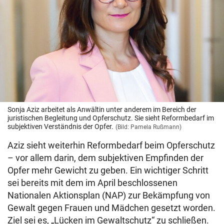
Sonja Aziz arbeitet als Anwältin unter anderem im Bereich der
juristischen Begleitung und Opferschutz. Sie sieht Reformbedarf im
subjektiven Verständnis der Opfer.
(Bild: Pamela Rußmann)
Aziz sieht weiterhin Reformbedarf beim Opferschutz
– vor allem darin, dem subjektiven Empfinden der
Opfer mehr Gewicht zu geben. Ein wichtiger Schritt
sei bereits mit dem im April beschlossenen
Nationalen Aktionsplan (NAP) zur Bekämpfung von
Gewalt gegen Frauen und Mädchen gesetzt worden.
Ziel sei es, „Lücken im Gewaltschutz“ zu schließen.