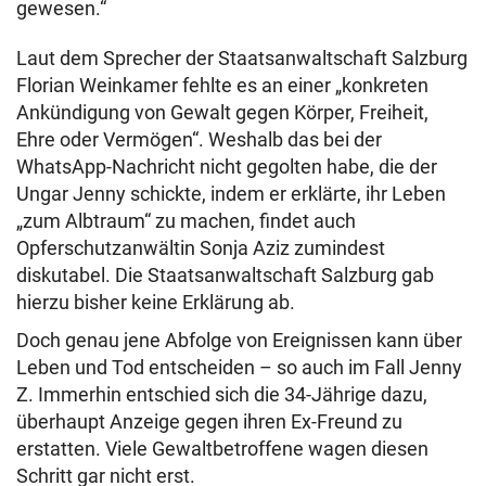
gewesen.“
Laut dem Sprecher der Staatsanwaltschaft Salzburg
Florian Weinkamer fehlte es an einer „konkreten
Ankündigung von Gewalt gegen Körper, Freiheit,
Ehre oder Vermögen“. Weshalb das bei der
WhatsApp-Nachricht nicht gegolten habe, die der
Ungar Jenny schickte, indem er erklärte, ihr Leben
„zum Albtraum“ zu machen, findet auch
Opferschutzanwältin Sonja Aziz zumindest
diskutabel. Die Staatsanwaltschaft Salzburg gab
hierzu bisher keine Erklärung ab.
Doch genau jene Abfolge von Ereignissen kann über
Leben und Tod entscheiden – so auch im Fall Jenny
Z. Immerhin entschied sich die 34-Jährige dazu,
überhaupt Anzeige gegen ihren Ex-Freund zu
erstatten. Viele Gewaltbetroffene wagen diesen
Schritt gar nicht erst.