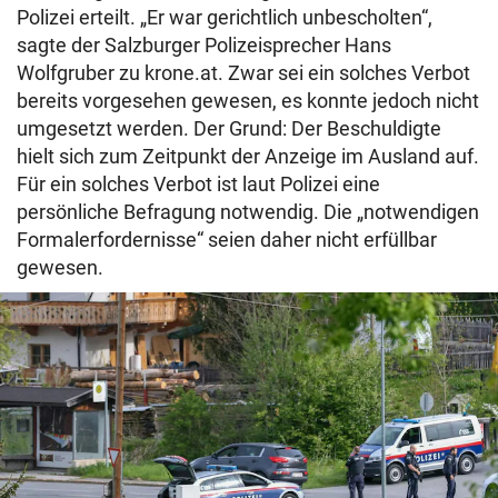
Polizei erteilt. „Er war gerichtlich unbescholten“,
sagte der Salzburger Polizeisprecher Hans
Wolfgruber zu krone.at. Zwar sei ein solches Verbot
bereits vorgesehen gewesen, es konnte jedoch nicht
umgesetzt werden. Der Grund: Der Beschuldigte
hielt sich zum Zeitpunkt der Anzeige im Ausland auf.
Für ein solches Verbot ist laut Polizei eine
persönliche Befragung notwendig. Die „notwendigen
Formalerfordernisse“ seien daher nicht erfüllbar
gewesen.