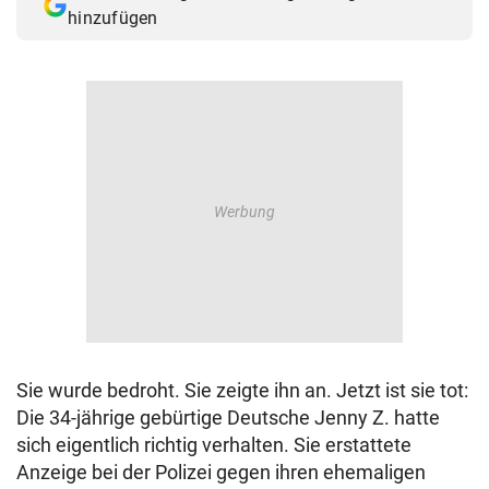
hinzufügen
Sie wurde bedroht. Sie zeigte ihn an. Jetzt ist sie tot:
Die 34-jährige gebürtige Deutsche Jenny Z. hatte
sich eigentlich richtig verhalten. Sie erstattete
Anzeige bei der Polizei gegen ihren ehemaligen