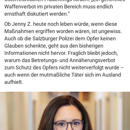
Waffenverbot im privaten Bereich muss endlich
ernsthaft diskutiert werden.“
Ob Jenny Z. heute noch leben würde, wenn diese
Maßnahmen ergriffen worden wären, ist ungewiss.
Auch ob die Salzburger Polizei dem Opfer keinen
Glauben schenkte, geht aus den bisherigen
Informationen nicht hervor. Fraglich bleibt jedoch,
warum das Betretungs- und Annäherungsverbot
zum Schutz des Opfers nicht weiterverfolgt wurde –
auch wenn der mutmaßliche Täter sich im Ausland
aufhielt.