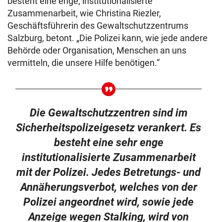
besteht eine enge, institutionalisierte
Zusammenarbeit, wie Christina Riezler,
Geschäftsführerin des Gewaltschutzzentrums
Salzburg, betont. „Die Polizei kann, wie jede andere
Behörde oder Organisation, Menschen an uns
vermitteln, die unsere Hilfe benötigen.“
Die Gewaltschutzzentren sind im
Sicherheitspolizeigesetz verankert. Es
besteht eine sehr enge
institutionalisierte Zusammenarbeit
mit der Polizei. Jedes Betretungs- und
Annäherungsverbot, welches von der
Polizei angeordnet wird, sowie jede
Anzeige wegen Stalking, wird von