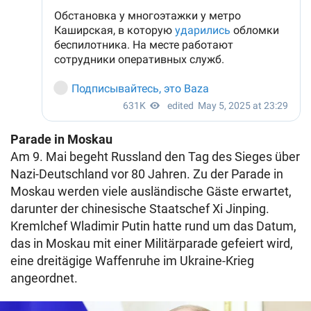
Parade in Moskau
Am 9. Mai begeht Russland den Tag des Sieges über
Nazi-Deutschland vor 80 Jahren. Zu der Parade in
Moskau werden viele ausländische Gäste erwartet,
darunter der chinesische Staatschef Xi Jinping.
Kremlchef Wladimir Putin hatte rund um das Datum,
das in Moskau mit einer Militärparade gefeiert wird,
eine dreitägige Waffenruhe im Ukraine-Krieg
angeordnet.