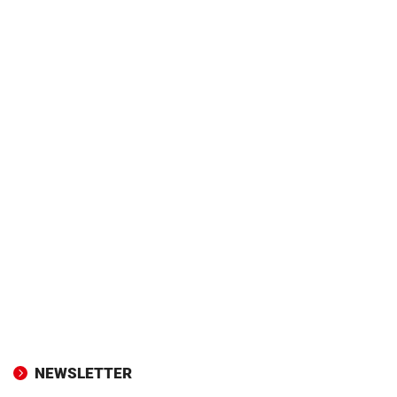
NEWSLETTER