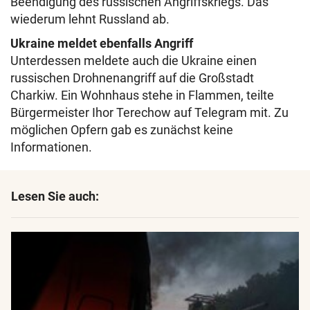
Beendigung des russischen Angriffskriegs. Das
wiederum lehnt Russland ab.
Ukraine meldet ebenfalls Angriff
Unterdessen meldete auch die Ukraine einen
russischen Drohnenangriff auf die Großstadt
Charkiw. Ein Wohnhaus stehe in Flammen, teilte
Bürgermeister Ihor Terechow auf Telegram mit. Zu
möglichen Opfern gab es zunächst keine
Informationen.
Lesen Sie auch: