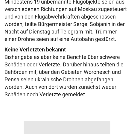
Mindestens 19 unbemannte Flugobjekte seien aus
verschiedenen Richtungen auf Moskau zugesteuert
und von den Flugabwehrkräften abgeschossen
worden, teilte Bürgermeister Sergej Sobjanin in der
Nacht auf Dienstag auf Telegram mit. Trümmer
einer Drohne seien auf eine Autobahn gestürzt.
Keine Verletzten bekannt
Bisher gebe es aber keine Berichte über schwere
Schäden oder Verletzte. Darüber hinaus teilten die
Behörden mit, über den Gebieten Woronesch und
Pensa seien ukrainische Drohnen abgefangen
worden. Auch von dort wurden zunächst weder
Schäden noch Verletzte gemeldet.