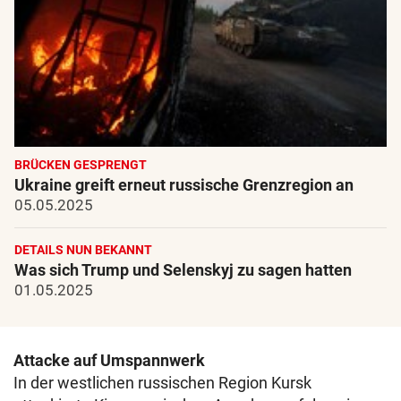
BRÜCKEN GESPRENGT
Ukraine greift erneut russische Grenzregion an
05.05.2025
DETAILS NUN BEKANNT
Was sich Trump und Selenskyj zu sagen hatten
01.05.2025
Attacke auf Umspannwerk
In der westlichen russischen Region Kursk