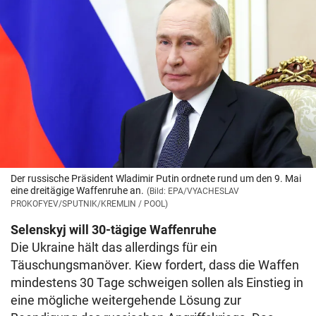
Der russische Präsident Wladimir Putin ordnete rund um den 9. Mai
eine dreitägige Waffenruhe an.
(Bild: EPA/VYACHESLAV
PROKOFYEV/SPUTNIK/KREMLIN / POOL)
Selenskyj will 30-tägige Waffenruhe
Die Ukraine hält das allerdings für ein
Täuschungsmanöver. Kiew fordert, dass die Waffen
mindestens 30 Tage schweigen sollen als Einstieg in
eine mögliche weitergehende Lösung zur