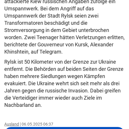
attackierte Kiew russischen Angaben zufolge ein
Umspannwerk. Bei dem Angriff auf das
Umspannwerk der Stadt Rylsk seien zwei
Transformatoren beschädigt und die
Stromversorgung in dem Gebiet unterbrochen
worden. Zwei Teenager hätten Verletzungen erlitten,
berichtete der Gouverneur von Kursk, Alexander
Khinshtein, auf Telegram.
Rylsk ist 50 Kilometer von der Grenze zur Ukraine
entfernt. Die Behörden auf beiden Seiten der Grenze
haben mehrere Siedlungen wegen Kämpfen
evakuiert. Die Ukraine wehrt sich seit mehr als drei
Jahren gegen die russische Invasion. Dabei greifen
die Verteidiger immer wieder auch Ziele im
Nachbarland an.
Ausland
06.05.2025 06:37