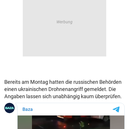
Bereits am Montag hatten die russischen Behörden
einen ukrainischen Drohnenangriff gemeldet. Die
Angaben lassen sich unabhängig kaum überprüfen.