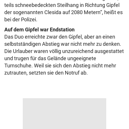
teils schneebedeckten Steilhang in Richtung Gipfel
der sogenannten Clesida auf 2080 Metern“, heißt es
bei der Polizei.
Auf dem Gipfel war Endstation
Das Duo erreichte zwar den Gipfel, aber an einen
selbstständigen Abstieg war nicht mehr zu denken.
Die Urlauber waren völlig unzureichend ausgestattet
und trugen für das Gelände ungeeignete
Turnschuhe. Weil sie sich den Abstieg nicht mehr
zutrauten, setzten sie den Notruf ab.