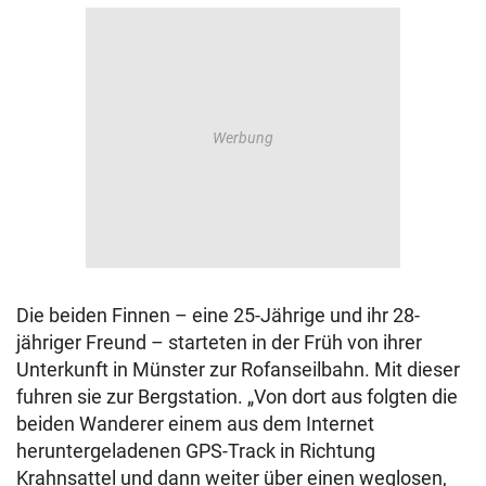
Die beiden Finnen – eine 25-Jährige und ihr 28-
jähriger Freund – starteten in der Früh von ihrer
Unterkunft in Münster zur Rofanseilbahn. Mit dieser
fuhren sie zur Bergstation. „Von dort aus folgten die
beiden Wanderer einem aus dem Internet
heruntergeladenen GPS-Track in Richtung
Krahnsattel und dann weiter über einen weglosen,