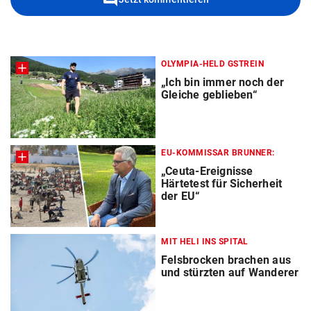
OLYMPIA-HELD GSTREIN
„Ich bin immer noch der
Gleiche geblieben“
EU-KOMMISSAR BRUNNER:
„Ceuta-Ereignisse
Härtetest für Sicherheit
der EU“
MIT HELI INS SPITAL
Felsbrocken brachen aus
und stürzten auf Wanderer