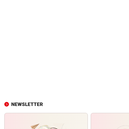
NEWSLETTER