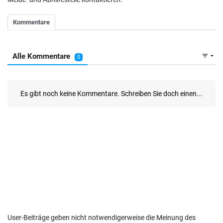
User-Beiträge geben nicht notwendigerweise die Meinung des