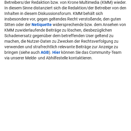
Betreibers/der Redaktion bzw. von Krone Multimedia (KMM) wieder.
In diesem Sinne distanziert sich die Redaktion/der Betreiber von den
Inhalten in diesem Diskussionsforum. KMM behält sich
insbesondere vor, gegen geltendes Recht verstoßende, den guten
Sitten oder der
Netiquette
widersprechende bzw. dem Ansehen von
KMM zuwiderlaufende Beiträge zu löschen, diesbezüglichen
Schadenersatz gegenüber dem betreffenden User geltend zu
machen, die Nutzer-Daten zu Zwecken der Rechtsverfolgung zu
verwenden und strafrechtlich relevante Beiträge zur Anzeige zu
bringen (siehe auch
AGB
).
Hier
können Sie das Community-Team
via unserer Melde- und Abhilfestelle kontaktieren.