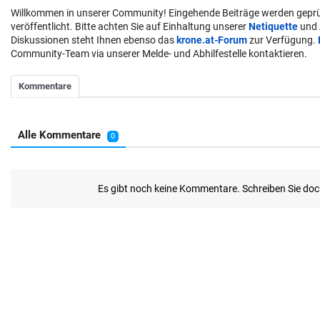
Willkommen in unserer Community! Eingehende Beiträge werden geprü
veröffentlicht. Bitte achten Sie auf Einhaltung unserer
Netiquette
und
Diskussionen steht Ihnen ebenso das
krone.at-Forum
zur Verfügung.
Community-Team via unserer Melde- und Abhilfestelle kontaktieren.