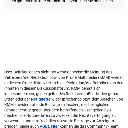
User-Beiträge geben nicht notwendigerweise die Meinung des
Betreibers/der Redaktion bzw. von Krone Multimedia (KMM) wieder.
In diesem Sinne distanziert sich die Redaktion/der Betreiber von den
Inhalten in diesem Diskussionsforum. KMM behält sich
insbesondere vor, gegen geltendes Recht verstoßende, den guten
Sitten oder der
Netiquette
widersprechende bzw. dem Ansehen von
KMM zuwiderlaufende Beiträge zu löschen, diesbezüglichen
Schadenersatz gegenüber dem betreffenden User geltend zu
machen, die Nutzer-Daten zu Zwecken der Rechtsverfolgung zu
verwenden und strafrechtlich relevante Beiträge zur Anzeige zu
bringen (siehe auch
AGB
).
Hier
können Sie das Community-Team