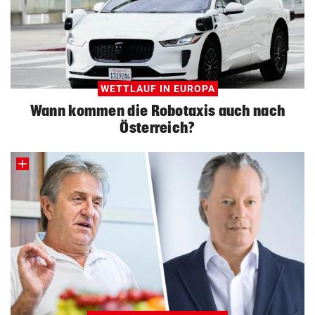
WETTLAUF IN EUROPA
Wann kommen die Robotaxis auch nach
Österreich?