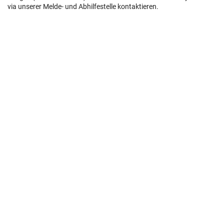
via unserer Melde- und Abhilfestelle kontaktieren.