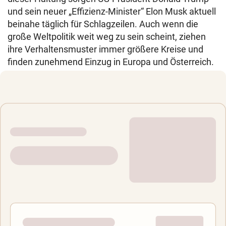
und sein neuer „Effizienz-Minister“ Elon Musk aktuell
beinahe täglich für Schlagzeilen. Auch wenn die
große Weltpolitik weit weg zu sein scheint, ziehen
ihre Verhaltensmuster immer größere Kreise und
finden zunehmend Einzug in Europa und Österreich.