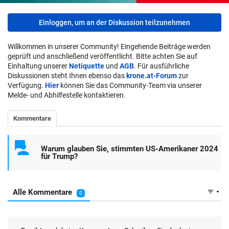
Einloggen, um an der Diskussion teilzunehmen
Willkommen in unserer Community! Eingehende Beiträge werden
geprüft und anschließend veröffentlicht. Bitte achten Sie auf
Einhaltung unserer
Netiquette
und
AGB
. Für ausführliche
Diskussionen steht Ihnen ebenso das
krone.at-Forum
zur
Verfügung.
Hier
können Sie das Community-Team via unserer
Melde- und Abhilfestelle kontaktieren.