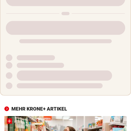
MEHR KRONE+ ARTIKEL