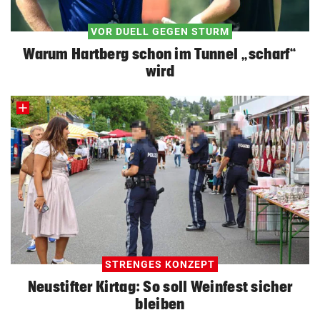
VOR DUELL GEGEN STURM
Warum Hartberg schon im Tunnel „scharf“
wird
STRENGES KONZEPT
Neustifter Kirtag: So soll Weinfest sicher
bleiben