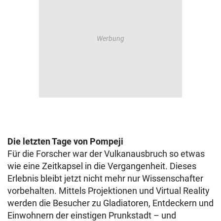
Die letzten Tage von Pompeji
Für die Forscher war der Vulkanausbruch so etwas
wie eine Zeitkapsel in die Vergangenheit. Dieses
Erlebnis bleibt jetzt nicht mehr nur Wissenschafter
vorbehalten. Mittels Projektionen und Virtual Reality
werden die Besucher zu Gladiatoren, Entdeckern und
Einwohnern der einstigen Prunkstadt – und