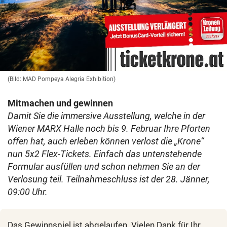
(Bild: MAD Pompeya Alegria Exhibition)
Mitmachen und gewinnen
Damit Sie die immersive Ausstellung, welche in der
Wiener MARX Halle noch bis 9. Februar Ihre Pforten
offen hat, auch erleben können verlost die „Krone“
nun 5x2 Flex-Tickets. Einfach das untenstehende
Formular ausfüllen und schon nehmen Sie an der
Verlosung teil. Teilnahmeschluss ist der 28. Jänner,
09:00 Uhr.
Das Gewinnspiel ist abgelaufen. Vielen Dank für Ihr