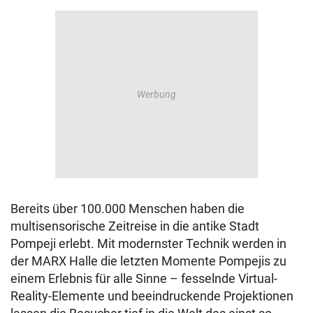
Bereits über 100.000 Menschen haben die
multisensorische Zeitreise in die antike Stadt
Pompeji erlebt. Mit modernster Technik werden in
der MARX Halle die letzten Momente Pompejis zu
einem Erlebnis für alle Sinne – fesselnde Virtual-
Reality-Elemente und beeindruckende Projektionen