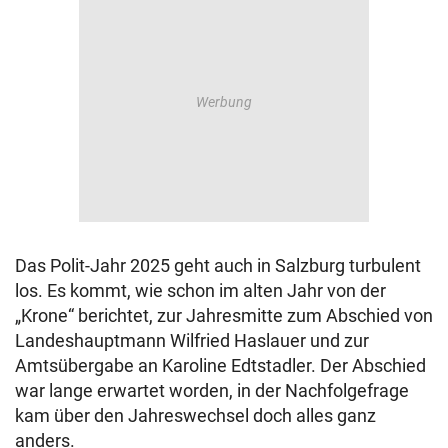
Das Polit-Jahr 2025 geht auch in Salzburg turbulent
los. Es kommt, wie schon im alten Jahr von der
„Krone“ berichtet, zur Jahresmitte zum Abschied von
Landeshauptmann Wilfried Haslauer und zur
Amtsübergabe an Karoline Edtstadler. Der Abschied
war lange erwartet worden, in der Nachfolgefrage
kam über den Jahreswechsel doch alles ganz
anders.