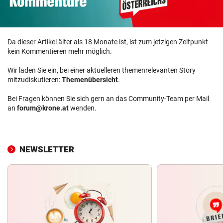
Da dieser Artikel älter als 18 Monate ist, ist zum jetzigen Zeitpunkt
kein Kommentieren mehr möglich.
Wir laden Sie ein, bei einer aktuelleren themenrelevanten Story
mitzudiskutieren:
Themenübersicht
.
Bei Fragen können Sie sich gern an das Community-Team per Mail
an
forum@krone.at
wenden.
NEWSLETTER