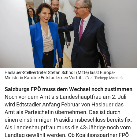
Haslauer-Stellvertreter Stefan Schnöll (Mitte) lässt Europa-
Ministerin Karoline Edtstadler den Vortritt.
(Bild: Tschepp Markus)
Salzburgs FPÖ muss dem Wechsel noch zustimmen
Noch vor dem Amt als Landeshauptfrau am 2. Juli
wird Edtstadler Anfang Februar von Haslauer das
Amt als Parteichefin übernehmen. Das ist durch
einen einstimmigen Präsidiumsbeschluss bereits fix.
Als Landeshauptfrau muss die 43-Jährige noch vom
Landtag gewählt werden. Ob Koalitionspartner FPÖ