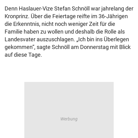
Denn Haslauer-Vize Stefan Schnöll war jahrelang der
Kronprinz. Über die Feiertage reifte im 36-Jährigen
die Erkenntnis, nicht noch weniger Zeit für die
Familie haben zu wollen und deshalb die Rolle als
Landesvater auszuschlagen. „Ich bin ins Überlegen
gekommen“, sagte Schnöll am Donnerstag mit Blick
auf diese Tage.