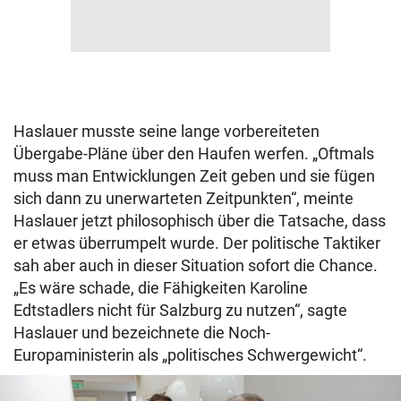
Haslauer musste seine lange vorbereiteten
Übergabe-Pläne über den Haufen werfen. „Oftmals
muss man Entwicklungen Zeit geben und sie fügen
sich dann zu unerwarteten Zeitpunkten“, meinte
Haslauer jetzt philosophisch über die Tatsache, dass
er etwas überrumpelt wurde. Der politische Taktiker
sah aber auch in dieser Situation sofort die Chance.
„Es wäre schade, die Fähigkeiten Karoline
Edtstadlers nicht für Salzburg zu nutzen“, sagte
Haslauer und bezeichnete die Noch-
Europaministerin als „politisches Schwergewicht“.