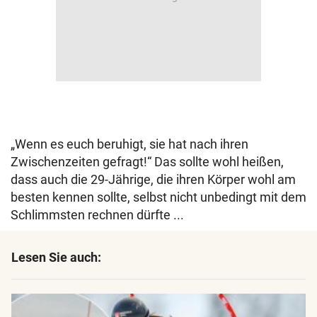
„Wenn es euch beruhigt, sie hat nach ihren
Zwischenzeiten gefragt!“ Das sollte wohl heißen,
dass auch die 29-Jährige, die ihren Körper wohl am
besten kennen sollte, selbst nicht unbedingt mit dem
Schlimmsten rechnen dürfte ...
Lesen Sie auch: