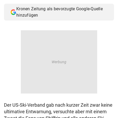
Kronen Zeitung als bevorzugte Google-Quelle
hinzufügen
Der US-Ski-Verband gab nach kurzer Zeit zwar keine
ultimative Entwarnung, versuchte aber mit einem