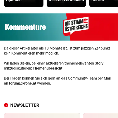
Da dieser Artikel älter als 18 Monate ist, ist zum jetzigen Zeitpunkt
kein Kommentieren mehr möglich.
Wir laden Sie ein, bei einer aktuelleren themenrelevanten Story
mitzudiskutieren:
Themenübersicht
.
Bei Fragen können Sie sich gern an das Community-Team per Mail
an
forum@krone.at
wenden.
NEWSLETTER