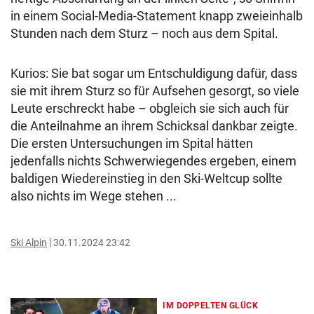
in einem Social-Media-Statement knapp zweieinhalb
Stunden nach dem Sturz – noch aus dem Spital.
Kurios: Sie bat sogar um Entschuldigung dafür, dass
sie mit ihrem Sturz so für Aufsehen gesorgt, so viele
Leute erschreckt habe – obgleich sie sich auch für
die Anteilnahme an ihrem Schicksal dankbar zeigte.
Die ersten Untersuchungen im Spital hätten
jedenfalls nichts Schwerwiegendes ergeben, einem
baldigen Wiedereinstieg in den Ski-Weltcup sollte
also nichts im Wege stehen ...
Ski Alpin
30.11.2024 23:42
IM DOPPELTEN GLÜCK