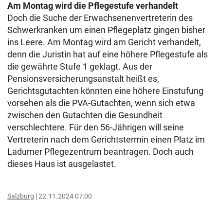
Am Montag wird die Pflegestufe verhandelt
Doch die Suche der Erwachsenenvertreterin des
Schwerkranken um einen Pflegeplatz gingen bisher
ins Leere. Am Montag wird am Gericht verhandelt,
denn die Juristin hat auf eine höhere Pflegestufe als
die gewährte Stufe 1 geklagt. Aus der
Pensionsversicherungsanstalt heißt es,
Gerichtsgutachten könnten eine höhere Einstufung
vorsehen als die PVA-Gutachten, wenn sich etwa
zwischen den Gutachten die Gesundheit
verschlechtere. Für den 56-Jährigen will seine
Vertreterin nach dem Gerichtstermin einen Platz im
Ladurner Pflegezentrum beantragen. Doch auch
dieses Haus ist ausgelastet.
Salzburg
22.11.2024 07:00