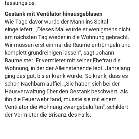
fassungslos.
Gestank mit Ventilator hinausgeblasen
Wie Tage davor wurde der Mann ins Spital
eingeliefert. „Dieses Mal wurde er wenigstens nicht
am nächsten Tag wieder in die Wohnung gebracht.
Wir müssen erst einmal die Räume entrümpeln und
komplett grundreinigen lassen“, sagt Johann
Baumeister. Er vermietet mit seiner Ehefrau die
Wohnung, in der der Alleinstehende lebt. Jahrelang
ging das gut, bis er krank wurde. So krank, dass es
schon Nachbarn auffiel. „Sie haben sich bei der
Hausverwaltung über den Gestank beschwert. Als
ihn die Feuerwehr fand, musste sie mit einem
Ventilator die Wohnung zwangsbelüften“, schildert
der Vermieter die Brisanz des Falls.