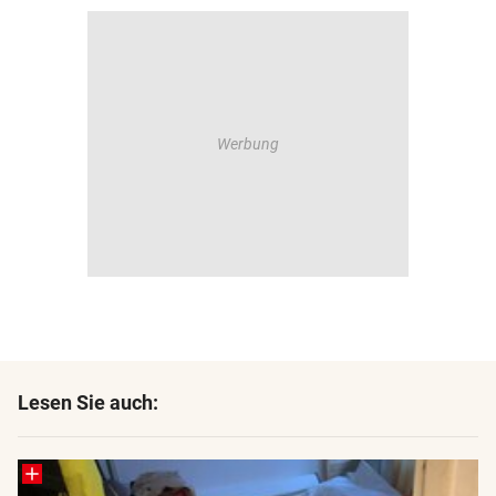
Lesen Sie auch: