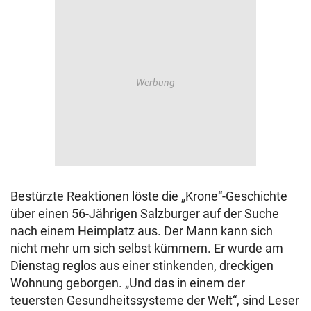
Bestürzte Reaktionen löste die „Krone“-Geschichte
über einen 56-Jährigen Salzburger auf der Suche
nach einem Heimplatz aus. Der Mann kann sich
nicht mehr um sich selbst kümmern. Er wurde am
Dienstag reglos aus einer stinkenden, dreckigen
Wohnung geborgen. „Und das in einem der
teuersten Gesundheitssysteme der Welt“, sind Leser