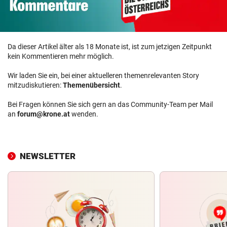
Da dieser Artikel älter als 18 Monate ist, ist zum jetzigen Zeitpunkt
kein Kommentieren mehr möglich.
Wir laden Sie ein, bei einer aktuelleren themenrelevanten Story
mitzudiskutieren:
Themenübersicht
.
Bei Fragen können Sie sich gern an das Community-Team per Mail
an
forum@krone.at
wenden.
NEWSLETTER