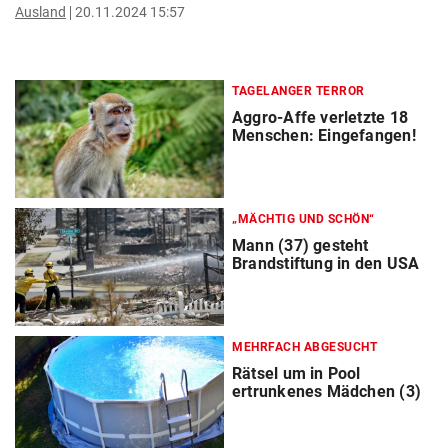
Ausland
20.11.2024 15:57
TAGELANGER TERROR
Aggro-Affe verletzte 18
Menschen: Eingefangen!
„MÄCHTIG UND SCHÖN“
Mann (37) gesteht
Brandstiftung in den USA
MEHRFACH ABGESUCHT
Rätsel um in Pool
ertrunkenes Mädchen (3)