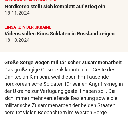
RUSSLANDS VERBÜNDETER
Nordkorea stellt sich komplett auf Krieg ein
18.11.2024
EINSATZ IN DER UKRAINE
Videos sollen Kims Soldaten in Russland zeigen
18.10.2024
Große Sorge wegen militärischer Zusammenarbeit
Das großzügige Geschenk könnte eine Geste des
Dankes an Kim sein, weil dieser ihm Tausende
nordkoreanische Soldaten für seinen Angriffskrieg in
der Ukraine zur Verfügung gestellt haben soll. Die
sich immer mehr vertiefende Beziehung sowie die
militärische Zusammenarbeit der beiden Staaten
bereitet vielen Beobachtern im Westen Sorge.