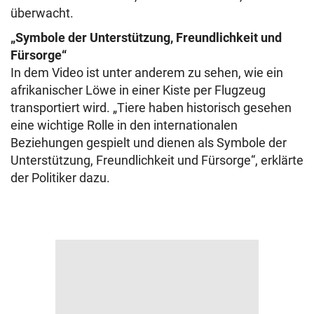
überwacht.
„Symbole der Unterstützung, Freundlichkeit und
Fürsorge“
In dem Video ist unter anderem zu sehen, wie ein
afrikanischer Löwe in einer Kiste per Flugzeug
transportiert wird. „Tiere haben historisch gesehen
eine wichtige Rolle in den internationalen
Beziehungen gespielt und dienen als Symbole der
Unterstützung, Freundlichkeit und Fürsorge“, erklärte
der Politiker dazu.