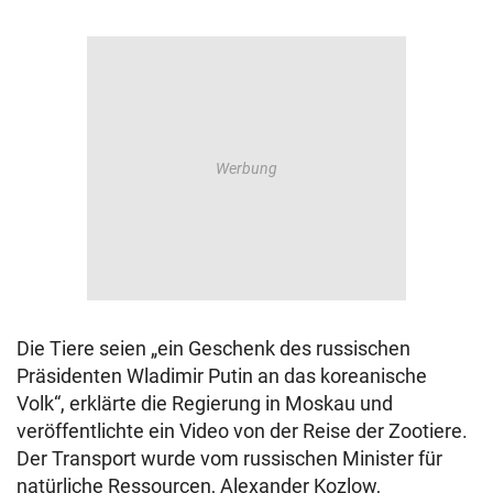
Die Tiere seien „ein Geschenk des russischen
Präsidenten Wladimir Putin an das koreanische
Volk“, erklärte die Regierung in Moskau und
veröffentlichte ein Video von der Reise der Zootiere.
Der Transport wurde vom russischen Minister für
natürliche Ressourcen, Alexander Kozlow,