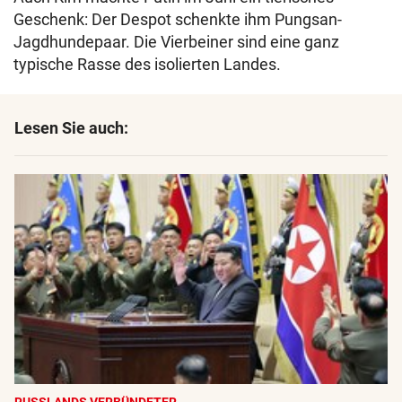
Geschenk: Der Despot schenkte ihm Pungsan-
Jagdhundepaar. Die Vierbeiner sind eine ganz
typische Rasse des isolierten Landes.
Lesen Sie auch: