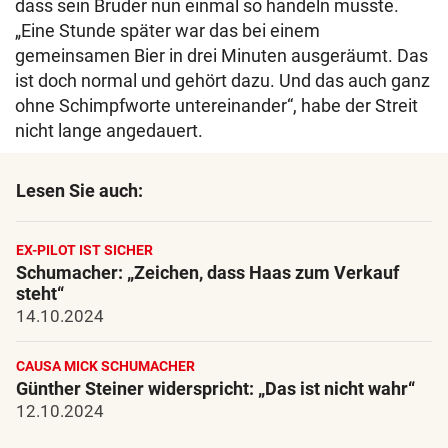
dass sein Bruder nun einmal so handeln musste.
„Eine Stunde später war das bei einem
gemeinsamen Bier in drei Minuten ausgeräumt. Das
ist doch normal und gehört dazu. Und das auch ganz
ohne Schimpfworte untereinander“, habe der Streit
nicht lange angedauert.
Lesen Sie auch:
EX-PILOT IST SICHER
Schumacher: „Zeichen, dass Haas zum Verkauf
steht“
14.10.2024
CAUSA MICK SCHUMACHER
Günther Steiner widerspricht: „Das ist nicht wahr“
12.10.2024