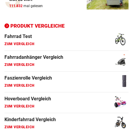
ZUM VERGLEICH
111.832
mal gelesen
Ergometer Vergleich
ZUM VERGLEICH
PRODUKT VERGLEICHE
Fahrrad Test
ZUM VERGLEICH
Fahrradanhänger Vergleich
ZUM VERGLEICH
Faszienrolle Vergleich
ZUM VERGLEICH
Hoverboard Vergleich
ZUM VERGLEICH
Kinderfahrrad Vergleich
ZUM VERGLEICH