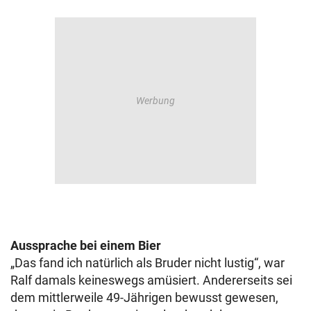
Aussprache bei einem Bier
„Das fand ich natürlich als Bruder nicht lustig“, war
Ralf damals keineswegs amüsiert. Andererseits sei
dem mittlerweile 49-Jährigen bewusst gewesen,