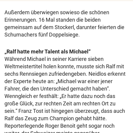
Außerdem überwiegen sowieso die schönen
Erinnerungen. 16 Mal standen die beiden
gemeinsam auf dem Stockerl, darunter feierten die
Schumachers fünf Doppelsiege.
„Ralf hatte mehr Talent als Michael“
Während Michael in seiner Karriere sieben
Weltmeistertitel holen konnte, musste sich Ralf mit
sechs Rennsiegen zufriedengeben. Neidlos erkennt
der Experte heute an: „Michael war einer jener
Fahrer, die den Unterschied gemacht haben“.
Wenngleich er festhält: „Er hatte dazu noch das
große Glück, zur rechten Zeit am rechten Ort zu
sein.“ Franz Tost ist hingegen überzeugt, dass auch
Ralf das Zeug zum Champion gehabt hätte.
Reporterlegende Roger Benoit geht sogar noch