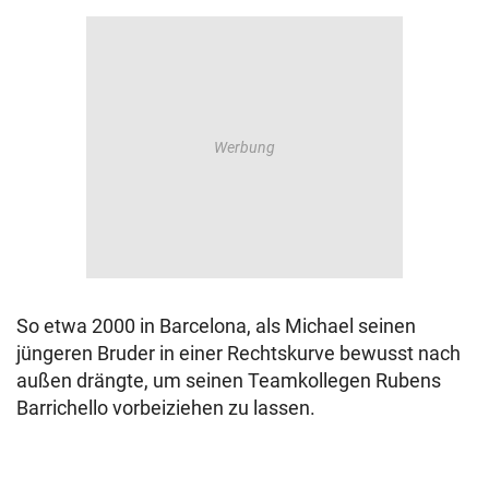
So etwa 2000 in Barcelona, als Michael seinen
jüngeren Bruder in einer Rechtskurve bewusst nach
außen drängte, um seinen Teamkollegen Rubens
Barrichello vorbeiziehen zu lassen.