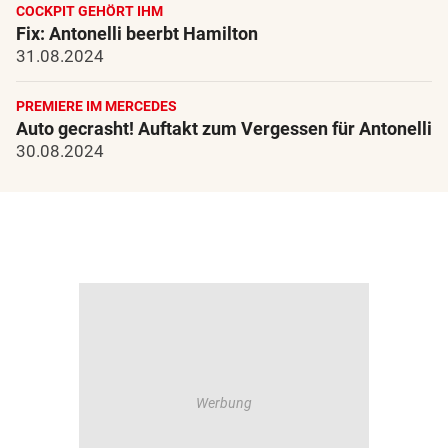
COCKPIT GEHÖRT IHM
Fix: Antonelli beerbt Hamilton
31.08.2024
PREMIERE IM MERCEDES
Auto gecrasht! Auftakt zum Vergessen für Antonelli
30.08.2024