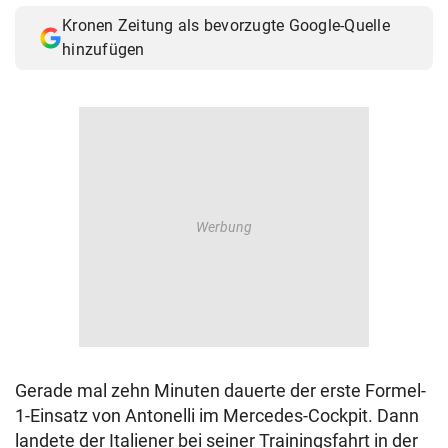
Kronen Zeitung als bevorzugte Google-Quelle
hinzufügen
Gerade mal zehn Minuten dauerte der erste Formel-
1-Einsatz von Antonelli im Mercedes-Cockpit. Dann
landete der Italiener bei seiner Trainingsfahrt in der