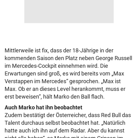
Mittlerweile ist fix, dass der 18-Jährige in der
kommenden Saison den Platz neben George Russell
im Mercedes-Cockpit einnehmen wird. Die
Erwartungen sind groß, es wird bereits vom „Max
Verstappen im Mercedes“ gesprochen. „Max ist
Max. Ob er an dieses Level herankommt, muss er
erst beweisen“, hält Marko den Ball flach.
Auch Marko hat ihn beobachtet
Zudem bestätigt der Österreicher, dass Red Bull das
Talent durchaus selbst beobachtet hat. „Natürlich
hatte auch ich ihn auf dem Radar. Aber du kannst