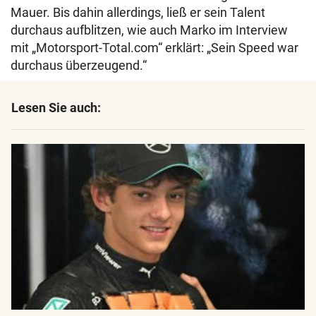
Mauer. Bis dahin allerdings, ließ er sein Talent
durchaus aufblitzen, wie auch Marko im Interview
mit „Motorsport-Total.com“ erklärt: „Sein Speed war
durchaus überzeugend.“
Lesen Sie auch: