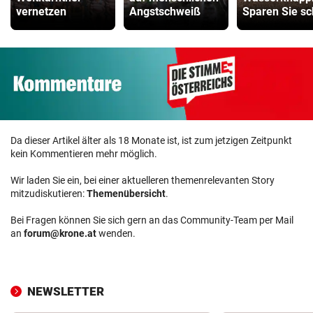
vernetzen
Angstschweiß
Sparen Sie s
Da dieser Artikel älter als 18 Monate ist, ist zum jetzigen Zeitpunkt
kein Kommentieren mehr möglich.
Wir laden Sie ein, bei einer aktuelleren themenrelevanten Story
mitzudiskutieren:
Themenübersicht
.
Bei Fragen können Sie sich gern an das Community-Team per Mail
an
forum@krone.at
wenden.
NEWSLETTER