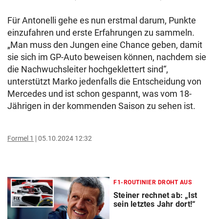
Für Antonelli gehe es nun erstmal darum, Punkte
einzufahren und erste Erfahrungen zu sammeln.
„Man muss den Jungen eine Chance geben, damit
sie sich im GP-Auto beweisen können, nachdem sie
die Nachwuchsleiter hochgeklettert sind“,
unterstützt Marko jedenfalls die Entscheidung von
Mercedes und ist schon gespannt, was vom 18-
Jährigen in der kommenden Saison zu sehen ist.
Formel 1
05.10.2024 12:32
F1-ROUTINIER DROHT AUS
Steiner rechnet ab: „Ist
sein letztes Jahr dort!“