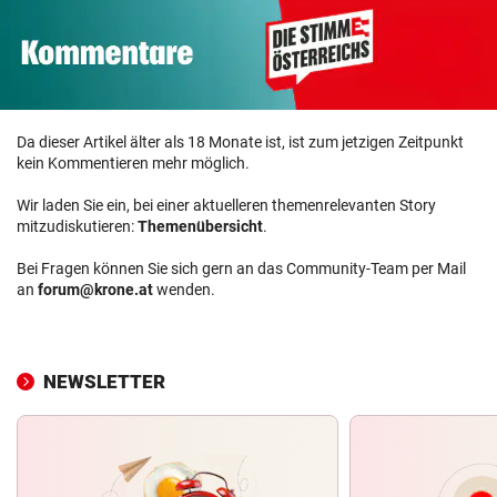
Da dieser Artikel älter als 18 Monate ist, ist zum jetzigen Zeitpunkt
kein Kommentieren mehr möglich.
Wir laden Sie ein, bei einer aktuelleren themenrelevanten Story
mitzudiskutieren:
Themenübersicht
.
Bei Fragen können Sie sich gern an das Community-Team per Mail
an
forum@krone.at
wenden.
NEWSLETTER