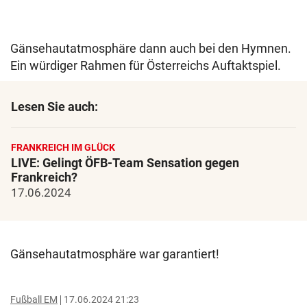
Gänsehautatmosphäre dann auch bei den Hymnen.
Ein würdiger Rahmen für Österreichs Auftaktspiel.
Lesen Sie auch:
FRANKREICH IM GLÜCK
LIVE: Gelingt ÖFB-Team Sensation gegen
Frankreich?
17.06.2024
Gänsehautatmosphäre war garantiert!
Fußball EM
17.06.2024 21:23