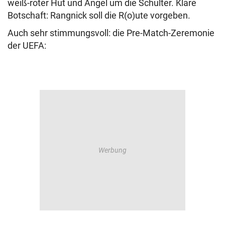
weiß-roter Hut und Angel um die Schulter. Klare
Botschaft: Rangnick soll die R(o)ute vorgeben.
Auch sehr stimmungsvoll: die Pre-Match-Zeremonie
der UEFA: