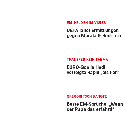
EM-HELDEN IM VISIER
UEFA leitet Ermittlungen
gegen Morata & Rodri ein!
TRANSFER KEIN THEMA
EURO-Goalie Hedl
verfolgte Rapid „als Fan“
GREGORITSCH BANGTE
Beste EM-Sprüche: „Wenn
der Papa das erfährt!“